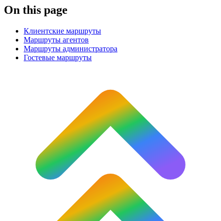
On this page
Клиентские маршруты
Маршруты агентов
Маршруты администратора
Гостевые маршруты