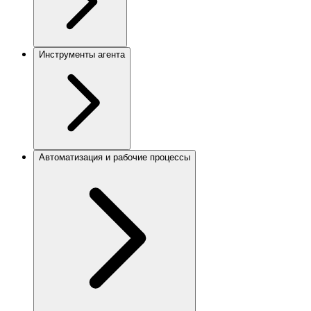
Инструменты агента
Автоматизация и рабочие процессы