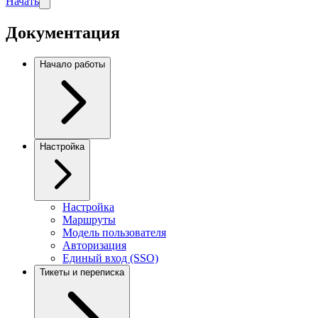
Начать
Документация
Начало работы
Настройка
Настройка
Маршруты
Модель пользователя
Авторизация
Единый вход (SSO)
Тикеты и переписка