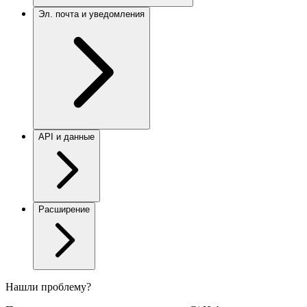
Эл. почта и уведомления
API и данные
Расширение
Нашли проблему?