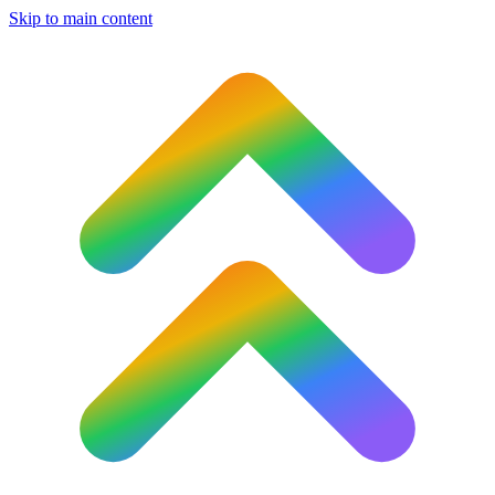
Skip to main content