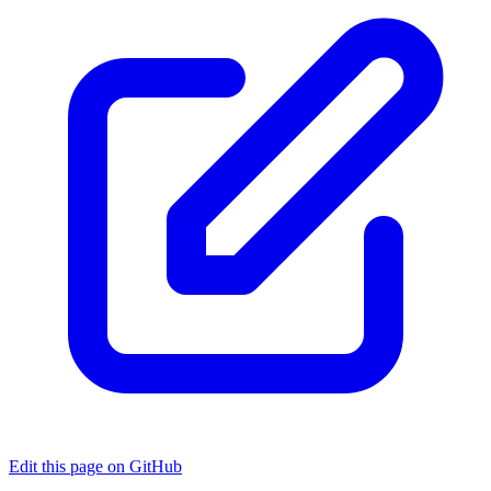
Edit this page on GitHub