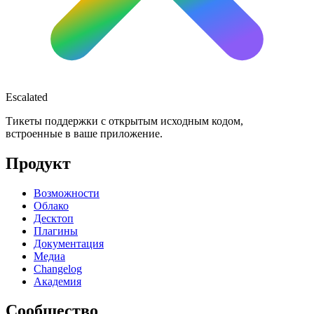
Escalated
Тикеты поддержки с открытым исходным кодом,
встроенные в ваше приложение.
Продукт
Возможности
Облако
Десктоп
Плагины
Документация
Медиа
Changelog
Академия
Сообщество