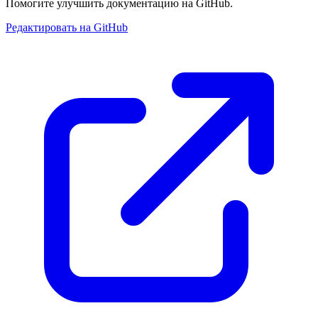
Помогите улучшить документацию на GitHub.
Редактировать на GitHub