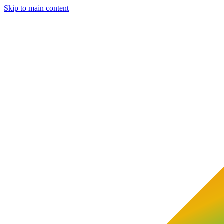
Skip to main content