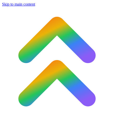
Skip to main content