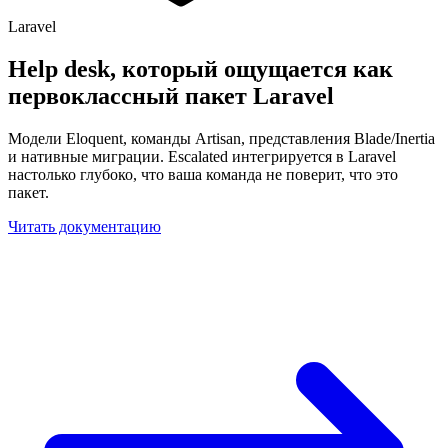
Laravel
Help desk, который ощущается как
первоклассный
пакет Laravel
Модели Eloquent, команды Artisan, представления Blade/Inertia
и нативные миграции. Escalated интегрируется в Laravel
настолько глубоко, что ваша команда не поверит, что это
пакет.
Читать документацию