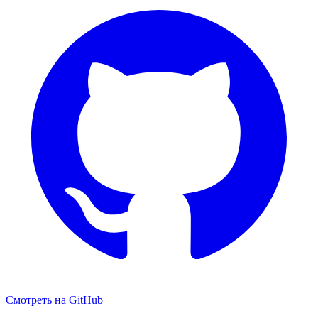
Смотреть на GitHub