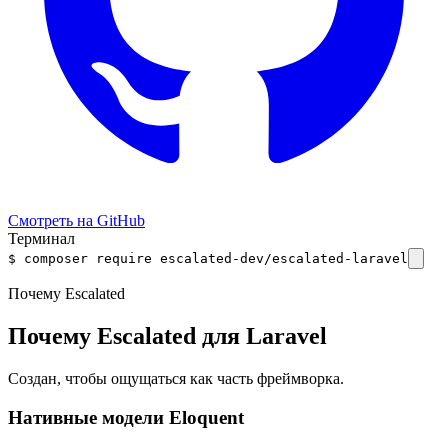
Смотреть на GitHub
Терминал
$
composer require
escalated-dev/escalated-laravel
Почему Escalated
Почему Escalated для Laravel
Создан, чтобы ощущаться как часть фреймворка.
Нативные модели Eloquent