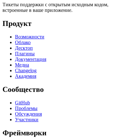
Тикеты поддержки с открытым исходным кодом,
встроенные в ваше приложение.
Продукт
Возможности
Облако
Десктоп
Плагины
Документация
Медиа
Changelog
Академия
Сообщество
GitHub
Проблемы
Обсуждения
Участники
Фреймворки