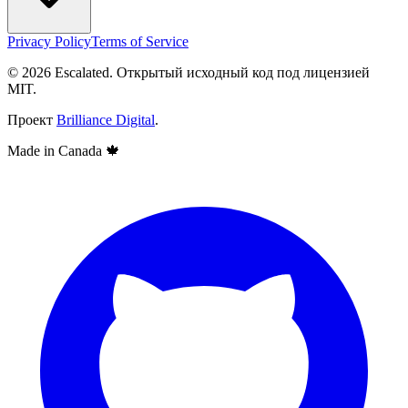
Privacy Policy
Terms of Service
© 2026 Escalated. Открытый исходный код под лицензией
MIT.
Проект
Brilliance Digital
.
Made in Canada
🍁