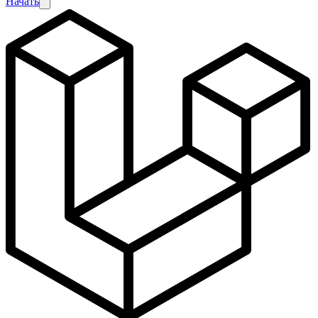
Начать