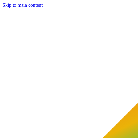
Skip to main content