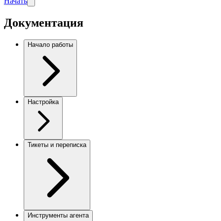
Начать
Документация
Начало работы
Настройка
Тикеты и переписка
Инструменты агента