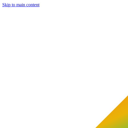
Skip to main content