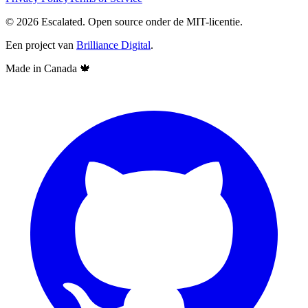
© 2026 Escalated. Open source onder de MIT-licentie.
Een project van
Brilliance Digital
.
Made in Canada
🍁