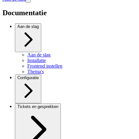
Documentatie
Aan de slag
Aan de slag
Installatie
Frontend instellen
Thema's
Configuratie
Tickets en gesprekken