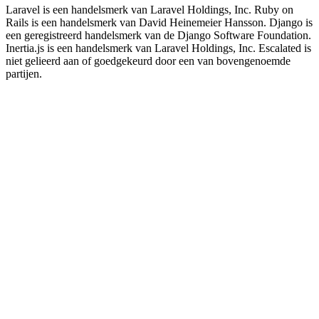
Laravel is een handelsmerk van Laravel Holdings, Inc. Ruby on
Rails is een handelsmerk van David Heinemeier Hansson. Django is
een geregistreerd handelsmerk van de Django Software Foundation.
Inertia.js is een handelsmerk van Laravel Holdings, Inc. Escalated is
niet gelieerd aan of goedgekeurd door een van bovengenoemde
partijen.