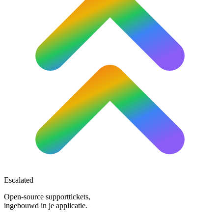
Escalated
Open-source supporttickets,
ingebouwd in je applicatie.