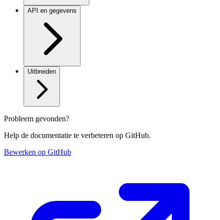
API en gegevens
Uitbreiden
Probleem gevonden?
Help de documentatie te verbeteren op GitHub.
Bewerken op GitHub