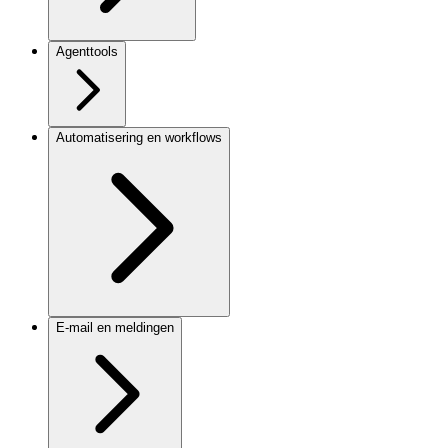
Agenttools
Automatisering en workflows
E-mail en meldingen