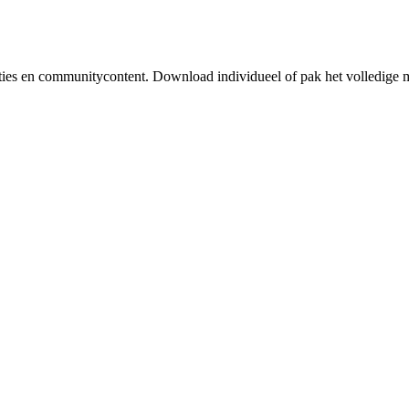
raties en communitycontent. Download individueel of pak het volledige