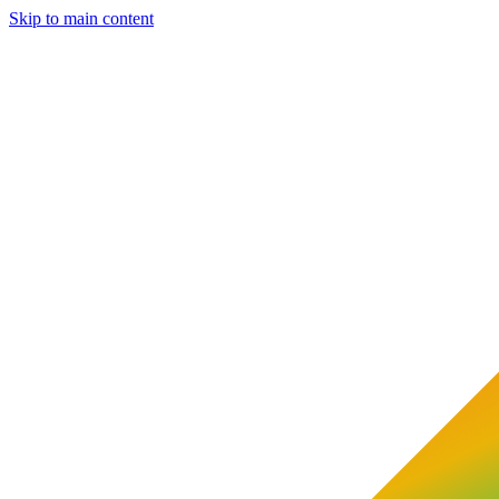
Skip to main content