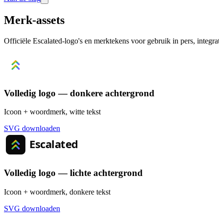
Merk-assets
Officiële Escalated-logo's en merktekens voor gebruik in pers, integ
Volledig logo — donkere achtergrond
Icoon + woordmerk, witte tekst
SVG downloaden
Volledig logo — lichte achtergrond
Icoon + woordmerk, donkere tekst
SVG downloaden