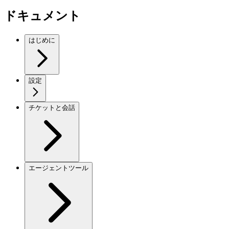
ドキュメント
はじめに
設定
チケットと会話
エージェントツール