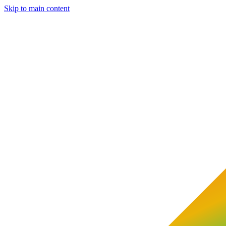
Skip to main content