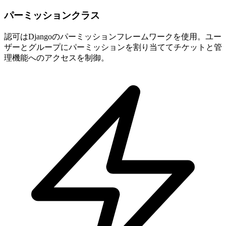
パーミッションクラス
認可はDjangoのパーミッションフレームワークを使用。ユー
ザーとグループにパーミッションを割り当ててチケットと管
理機能へのアクセスを制御。