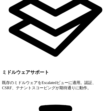
ミドルウェアサポート
既存のミドルウェアをEscalatedビューに適用。認証、
CSRF、テナントスコーピングが期待通りに動作。