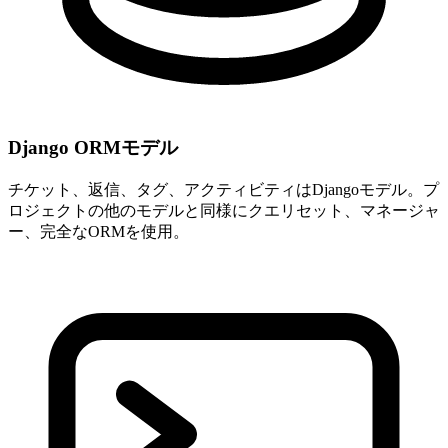
Django ORMモデル
チケット、返信、タグ、アクティビティはDjangoモデル。プ
ロジェクトの他のモデルと同様にクエリセット、マネージャ
ー、完全なORMを使用。