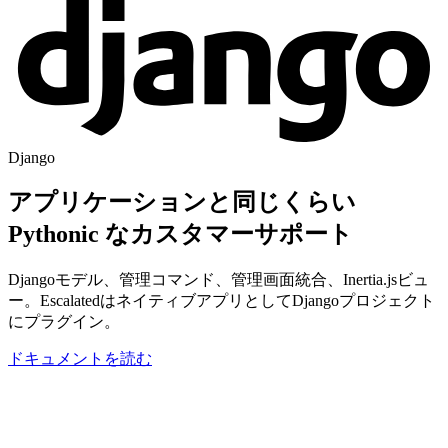
Django
アプリケーションと同じくらい
Pythonic
なカスタマーサポート
Djangoモデル、管理コマンド、管理画面統合、Inertia.jsビュ
ー。EscalatedはネイティブアプリとしてDjangoプロジェクト
にプラグイン。
ドキュメントを読む