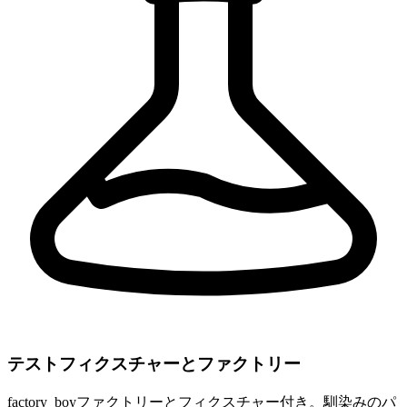
テストフィクスチャーとファクトリー
factory_boyファクトリーとフィクスチャー付き。馴染みのパ