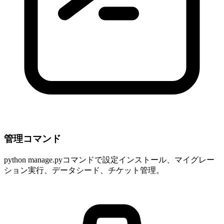
管理コマンド
python manage.pyコマンドで設定インストール、マイグレー
ション実行、データシード、チケット管理。