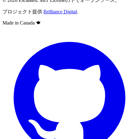
© 2026 Escalated. MIT Licenseの下でオープンソース。
プロジェクト提供
Brilliance Digital
.
Made in Canada
🍁