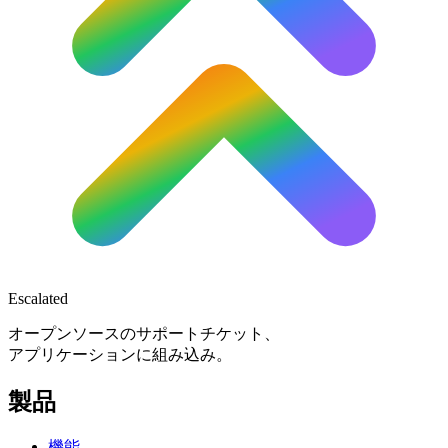
Escalated
オープンソースのサポートチケット、
アプリケーションに組み込み。
製品
機能