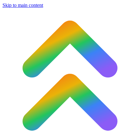
Skip to main content