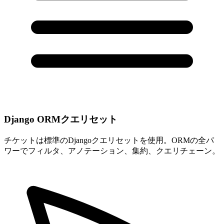
Django ORMクエリセット
チケットは標準のDjangoクエリセットを使用。ORMの全パ
ワーでフィルタ、アノテーション、集約、クエリチェーン。