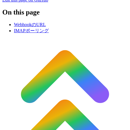
On this page
WebhookのURL
IMAPポーリング