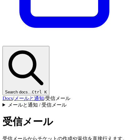
Search docs…
Ctrl K
Docs
/
メールと通知
/
受信メール
メールと通知 / 受信メール
受信メール
受信メールからチケットの作成や返信を直接行えます。