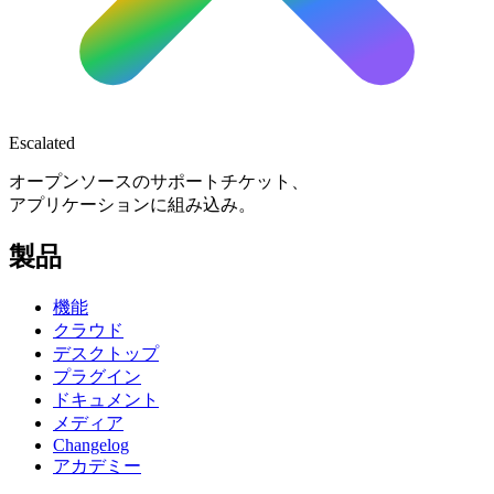
Escalated
オープンソースのサポートチケット、
アプリケーションに組み込み。
製品
機能
クラウド
デスクトップ
プラグイン
ドキュメント
メディア
Changelog
アカデミー