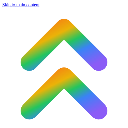
Skip to main content