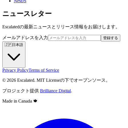
NestJS
ニュースレター
Escalatedの最新ニュースとリリース情報をお届けします。
メールアドレスを入力
登録する
🇯🇵
日本語
Privacy Policy
Terms of Service
© 2026 Escalated. MIT Licenseの下でオープンソース。
プロジェクト提供
Brilliance Digital
.
Made in Canada
🍁