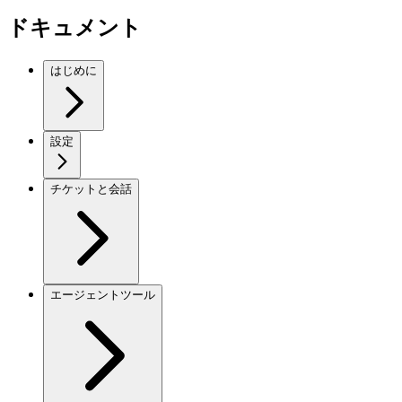
ドキュメント
はじめに
設定
チケットと会話
エージェントツール