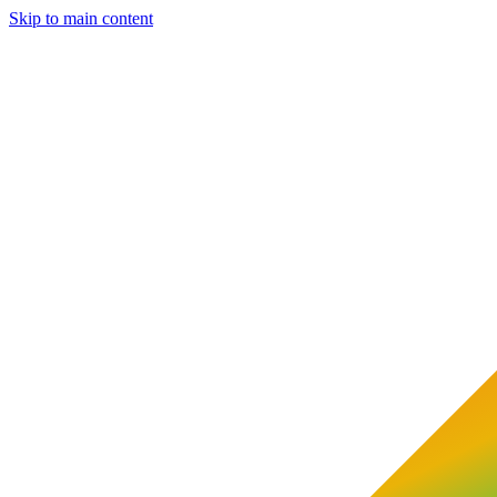
Skip to main content