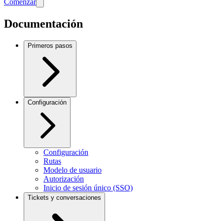
Comenzar
Documentación
Primeros pasos
Configuración
Configuración
Rutas
Modelo de usuario
Autorización
Inicio de sesión único (SSO)
Tickets y conversaciones