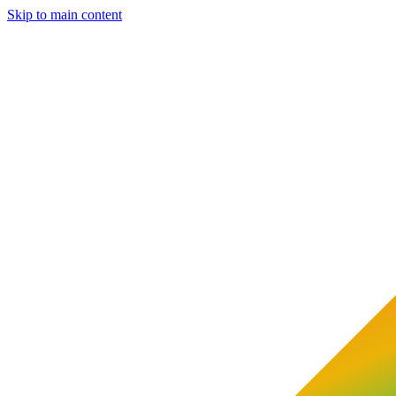
Skip to main content