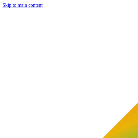
Skip to main content