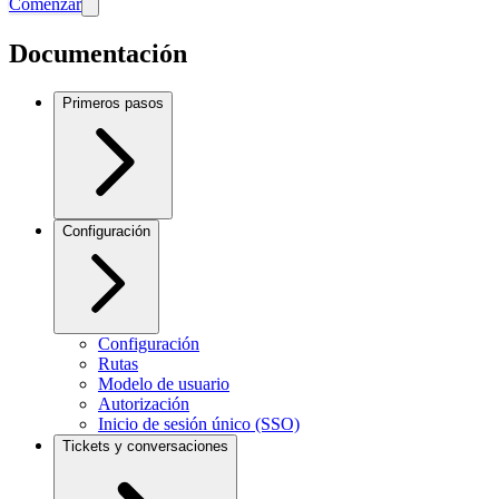
Comenzar
Documentación
Primeros pasos
Configuración
Configuración
Rutas
Modelo de usuario
Autorización
Inicio de sesión único (SSO)
Tickets y conversaciones