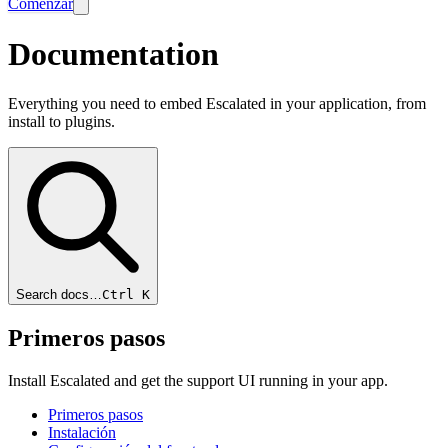
Comenzar
Documentation
Everything you need to embed Escalated in your application, from
install to plugins.
Search docs…
Ctrl K
Primeros pasos
Install Escalated and get the support UI running in your app.
Primeros pasos
Instalación