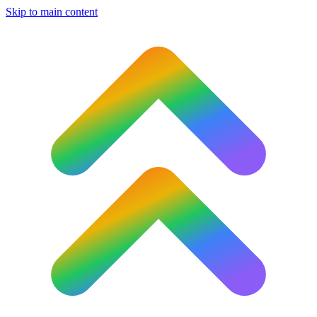
Skip to main content