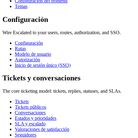
Configuración del frontend
Temas
Configuración
Wire Escalated to your users, routes, authorization, and SSO.
Configuración
Rutas
Modelo de usuario
Autorización
Inicio de sesión único (SSO)
Tickets y conversaciones
The core ticketing model: tickets, replies, statuses, and SLAs.
Tickets
Tickets públicos
Conversaciones
Estados y prioridades
SLA y escalado
Valoraciones de satisfacción
Seguidores