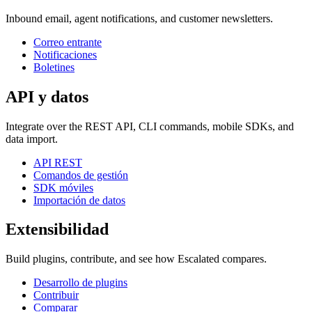
Inbound email, agent notifications, and customer newsletters.
Correo entrante
Notificaciones
Boletines
API y datos
Integrate over the REST API, CLI commands, mobile SDKs, and
data import.
API REST
Comandos de gestión
SDK móviles
Importación de datos
Extensibilidad
Build plugins, contribute, and see how Escalated compares.
Desarrollo de plugins
Contribuir
Comparar