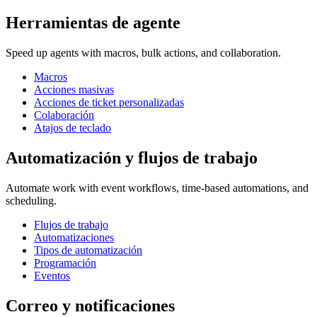
Herramientas de agente
Speed up agents with macros, bulk actions, and collaboration.
Macros
Acciones masivas
Acciones de ticket personalizadas
Colaboración
Atajos de teclado
Automatización y flujos de trabajo
Automate work with event workflows, time-based automations, and
scheduling.
Flujos de trabajo
Automatizaciones
Tipos de automatización
Programación
Eventos
Correo y notificaciones