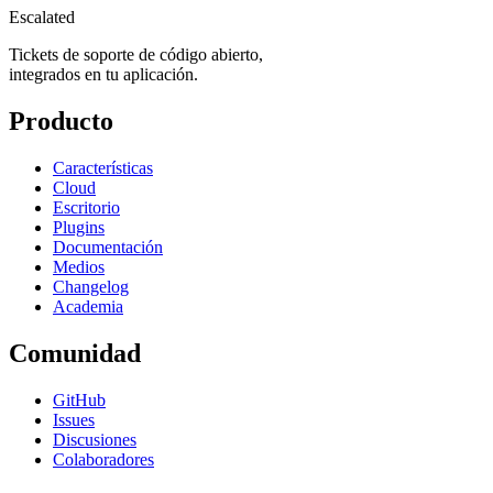
Escalated
Tickets de soporte de código abierto,
integrados en tu aplicación.
Producto
Características
Cloud
Escritorio
Plugins
Documentación
Medios
Changelog
Academia
Comunidad
GitHub
Issues
Discusiones
Colaboradores