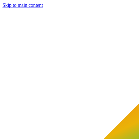
Skip to main content