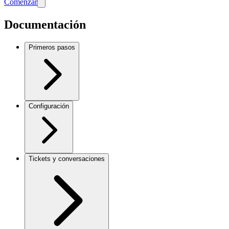
Comenzar
Documentación
Primeros pasos
Configuración
Tickets y conversaciones