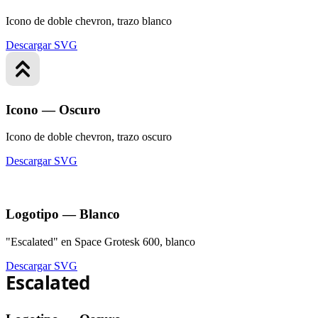
Icono de doble chevron, trazo blanco
Descargar SVG
Icono — Oscuro
Icono de doble chevron, trazo oscuro
Descargar SVG
Logotipo — Blanco
"Escalated" en Space Grotesk 600, blanco
Descargar SVG