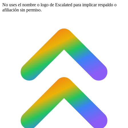
No uses el nombre o logo de Escalated para implicar respaldo o
afiliación sin permiso.