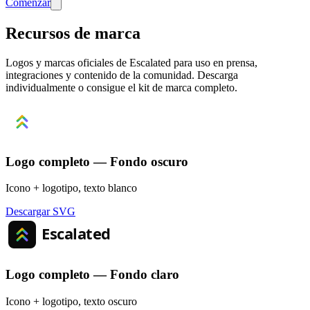
Comenzar
Recursos de marca
Logos y marcas oficiales de Escalated para uso en prensa,
integraciones y contenido de la comunidad. Descarga
individualmente o consigue el kit de marca completo.
Logo completo — Fondo oscuro
Icono + logotipo, texto blanco
Descargar SVG
Logo completo — Fondo claro
Icono + logotipo, texto oscuro