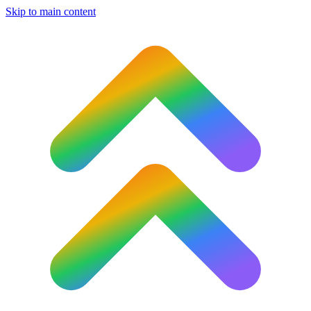
Skip to main content