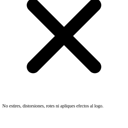
No estires, distorsiones, rotes ni apliques efectos al logo.