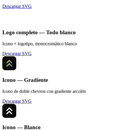
Descargar SVG
Logo completo — Todo blanco
Icono + logotipo, monocromático blanco
Descargar SVG
Icono — Gradiente
Icono de doble chevron con gradiente arcoíris
Descargar SVG
Icono — Blanco