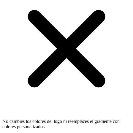
No cambies los colores del logo ni reemplaces el gradiente con
colores personalizados.