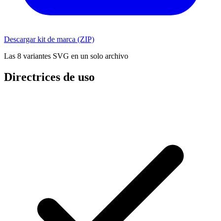
Descargar kit de marca (ZIP)
Las 8 variantes SVG en un solo archivo
Directrices de uso