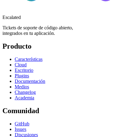
Escalated
Tickets de soporte de código abierto,
integrados en tu aplicación.
Producto
Características
Cloud
Escritorio
Plugins
Documentación
Medios
Changelog
Academia
Comunidad
GitHub
Issues
Discusiones