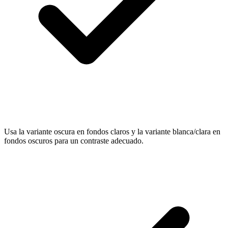
Usa la variante oscura en fondos claros y la variante blanca/clara en
fondos oscuros para un contraste adecuado.