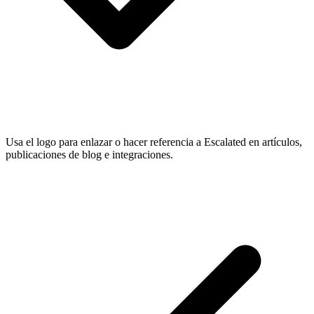
Usa el logo para enlazar o hacer referencia a Escalated en artículos,
publicaciones de blog e integraciones.