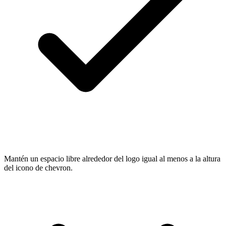
Mantén un espacio libre alrededor del logo igual al menos a la altura
del icono de chevron.