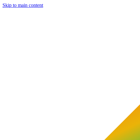
Skip to main content