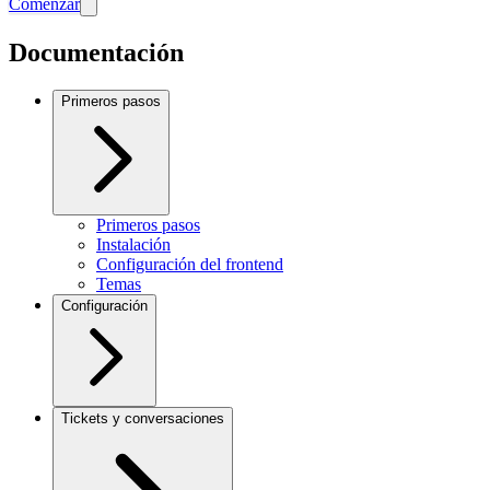
Comenzar
Documentación
Primeros pasos
Primeros pasos
Instalación
Configuración del frontend
Temas
Configuración
Tickets y conversaciones