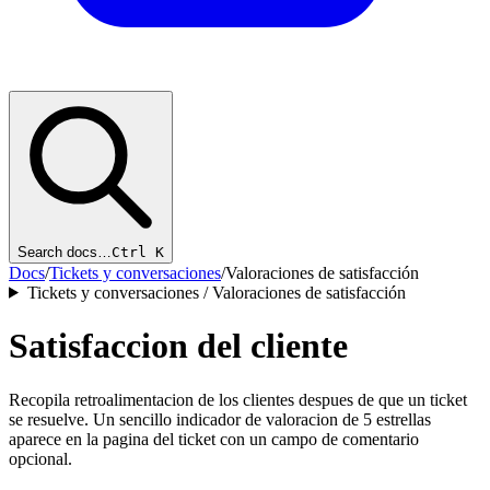
Search docs…
Ctrl K
Docs
/
Tickets y conversaciones
/
Valoraciones de satisfacción
Tickets y conversaciones / Valoraciones de satisfacción
Satisfaccion del cliente
Recopila retroalimentacion de los clientes despues de que un ticket
se resuelve. Un sencillo indicador de valoracion de 5 estrellas
aparece en la pagina del ticket con un campo de comentario
opcional.