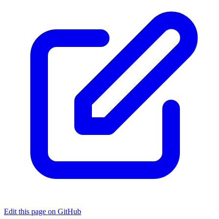
Edit this page on GitHub