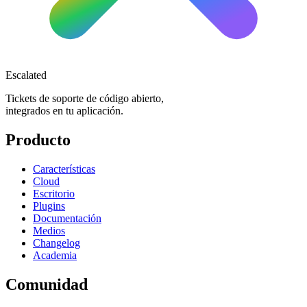
Escalated
Tickets de soporte de código abierto,
integrados en tu aplicación.
Producto
Características
Cloud
Escritorio
Plugins
Documentación
Medios
Changelog
Academia
Comunidad