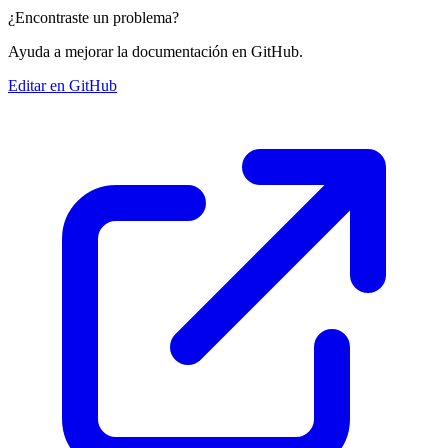
¿Encontraste un problema?
Ayuda a mejorar la documentación en GitHub.
Editar en GitHub