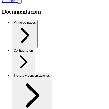
Comenzar
Documentación
Primeros pasos
Configuración
Tickets y conversaciones