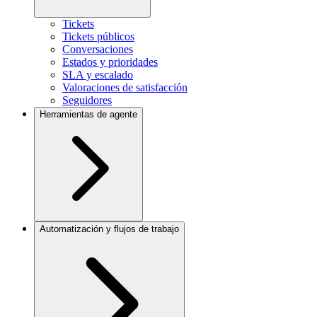
Tickets
Tickets públicos
Conversaciones
Estados y prioridades
SLA y escalado
Valoraciones de satisfacción
Seguidores
Herramientas de agente
Automatización y flujos de trabajo