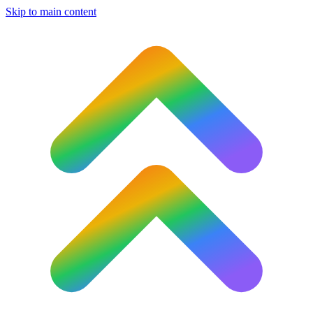
Skip to main content