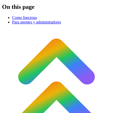
On this page
Como funciona
Para agentes y administradores