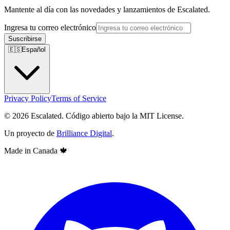
Mantente al día con las novedades y lanzamientos de Escalated.
Ingresa tu correo electrónico
Suscribirse
🇪🇸
Español
Privacy Policy
Terms of Service
© 2026 Escalated. Código abierto bajo la MIT License.
Un proyecto de
Brilliance Digital
.
Made in Canada
🍁