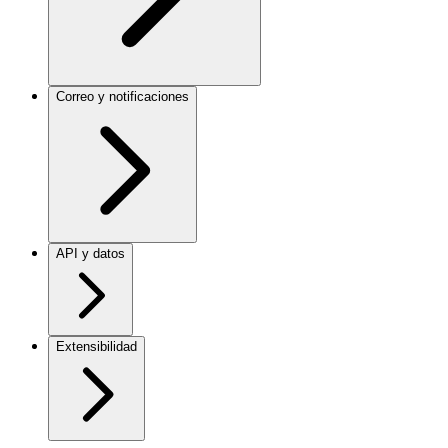
Correo y notificaciones
API y datos
Extensibilidad