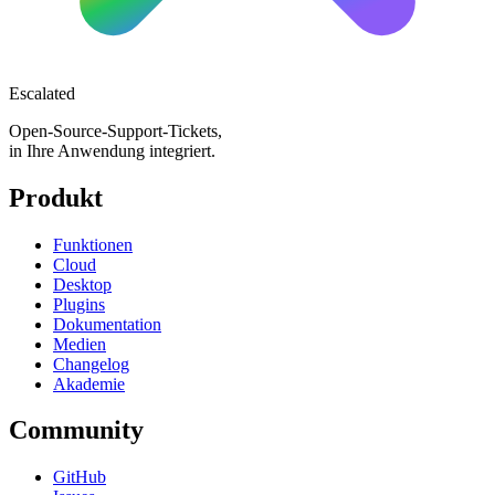
Escalated
Open-Source-Support-Tickets,
in Ihre Anwendung integriert.
Produkt
Funktionen
Cloud
Desktop
Plugins
Dokumentation
Medien
Changelog
Akademie
Community
GitHub