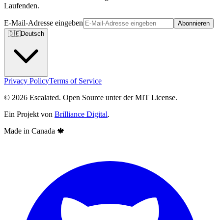
Laufenden.
E-Mail-Adresse eingeben
Abonnieren
🇩🇪
Deutsch
Privacy Policy
Terms of Service
© 2026 Escalated. Open Source unter der MIT License.
Ein Projekt von
Brilliance Digital
.
Made in Canada
🍁