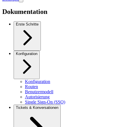
Dokumentation
Erste Schritte
Konfiguration
Konfiguration
Routen
Benutzermodell
Autorisierung
Single Sign-On (SSO)
Tickets & Konversationen