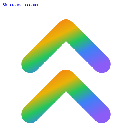
Skip to main content