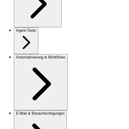
Agent-Tools
Automatisierung & Workflows
E-Mail & Benachrichtigungen