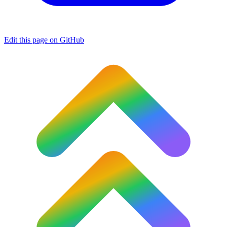
Edit this page on GitHub