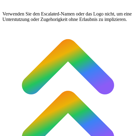
Verwenden Sie den Escalated-Namen oder das Logo nicht, um eine
Unterstutzung oder Zugehorigkeit ohne Erlaubnis zu implizieren.