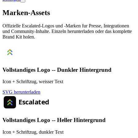
Marken-Assets
Offizielle Escalated-Logos und -Marken fur Presse, Integrationen
und Community-Inhalte. Einzeln herunterladen oder das komplette
Brand Kit holen.
Vollstandiges Logo -- Dunkler Hintergrund
Icon + Schriftzug, weisser Text
SVG herunterladen
Vollstandiges Logo -- Heller Hintergrund
Icon + Schriftzug, dunkler Text