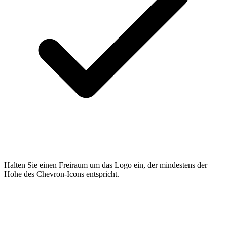
Halten Sie einen Freiraum um das Logo ein, der mindestens der
Hohe des Chevron-Icons entspricht.