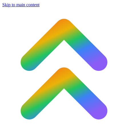
Skip to main content