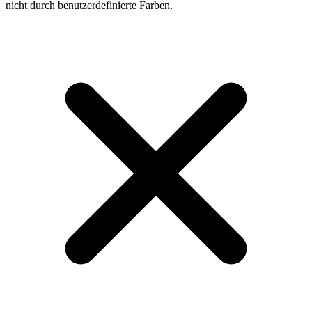
nicht durch benutzerdefinierte Farben.