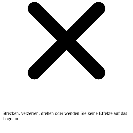
Strecken, verzerren, drehen oder wenden Sie keine Effekte auf das
Logo an.