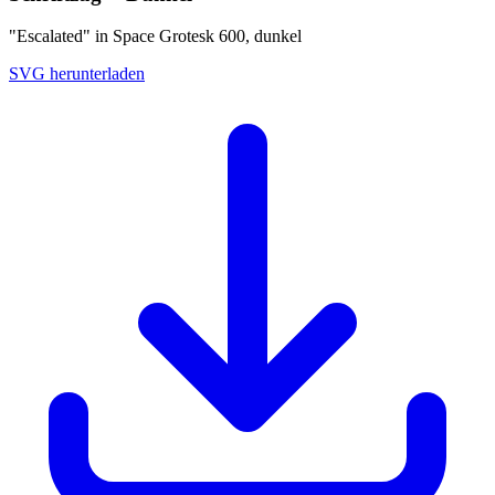
"Escalated" in Space Grotesk 600, dunkel
SVG herunterladen