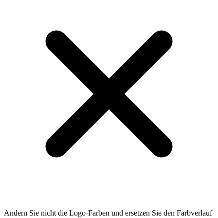
Andern Sie nicht die Logo-Farben und ersetzen Sie den Farbverlauf