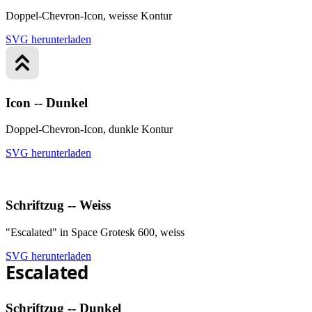
Doppel-Chevron-Icon, weisse Kontur
SVG herunterladen
Icon -- Dunkel
Doppel-Chevron-Icon, dunkle Kontur
SVG herunterladen
Schriftzug -- Weiss
"Escalated" in Space Grotesk 600, weiss
SVG herunterladen
Schriftzug -- Dunkel