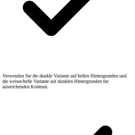
Verwenden Sie die dunkle Variante auf hellen Hintergrunden und
die weisse/helle Variante auf dunklen Hintergrunden fur
ausreichenden Kontrast.