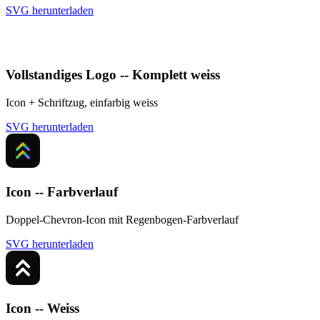
SVG herunterladen
Vollstandiges Logo -- Komplett weiss
Icon + Schriftzug, einfarbig weiss
SVG herunterladen
Icon -- Farbverlauf
Doppel-Chevron-Icon mit Regenbogen-Farbverlauf
SVG herunterladen
Icon -- Weiss