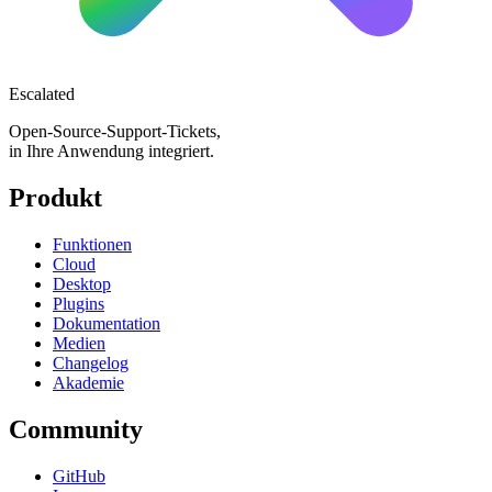
Escalated
Open-Source-Support-Tickets,
in Ihre Anwendung integriert.
Produkt
Funktionen
Cloud
Desktop
Plugins
Dokumentation
Medien
Changelog
Akademie
Community
GitHub