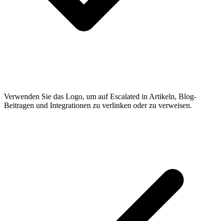
Verwenden Sie das Logo, um auf Escalated in Artikeln, Blog-
Beitragen und Integrationen zu verlinken oder zu verweisen.