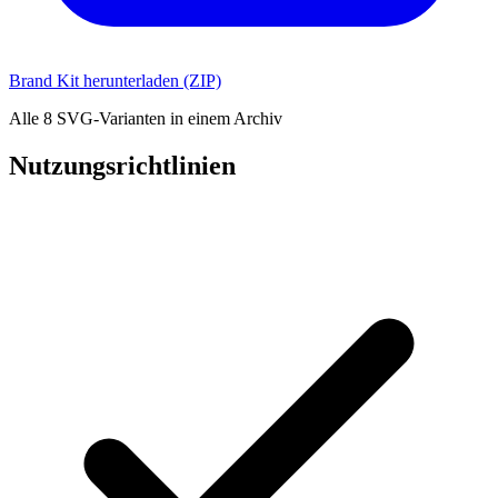
Brand Kit herunterladen (ZIP)
Alle 8 SVG-Varianten in einem Archiv
Nutzungsrichtlinien