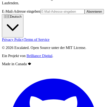
Laufenden.
E-Mail-Adresse eingeben
Abonnieren
🇩🇪
Deutsch
Privacy Policy
Terms of Service
© 2026 Escalated. Open Source unter der MIT License.
Ein Projekt von
Brilliance Digital
.
Made in Canada
🍁