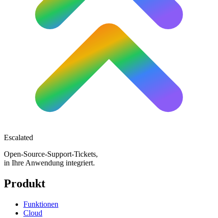
Escalated
Open-Source-Support-Tickets,
in Ihre Anwendung integriert.
Produkt
Funktionen
Cloud