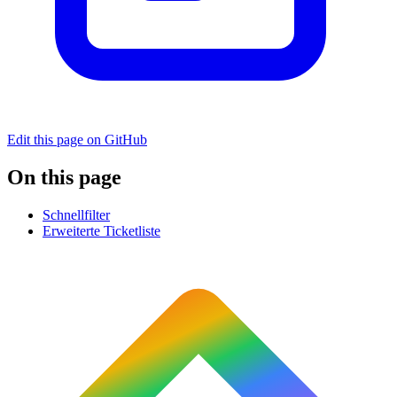
Edit this page on GitHub
On this page
Schnellfilter
Erweiterte Ticketliste