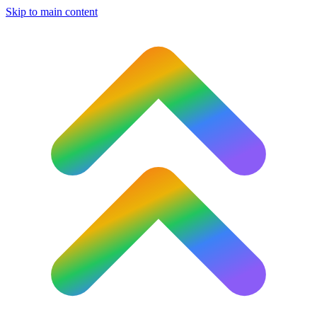
Skip to main content