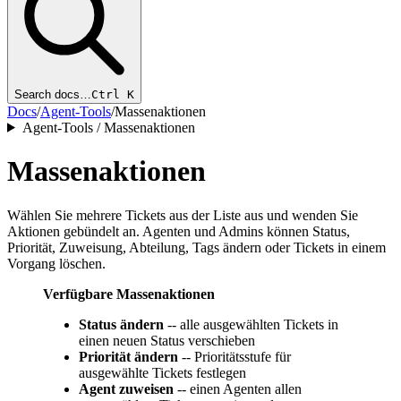
Search docs…
Ctrl K
Docs
/
Agent-Tools
/
Massenaktionen
Agent-Tools / Massenaktionen
Massenaktionen
Wählen Sie mehrere Tickets aus der Liste aus und wenden Sie
Aktionen gebündelt an. Agenten und Admins können Status,
Priorität, Zuweisung, Abteilung, Tags ändern oder Tickets in einem
Vorgang löschen.
Verfügbare Massenaktionen
Status ändern
-- alle ausgewählten Tickets in
einen neuen Status verschieben
Priorität ändern
-- Prioritätsstufe für
ausgewählte Tickets festlegen
Agent zuweisen
-- einen Agenten allen