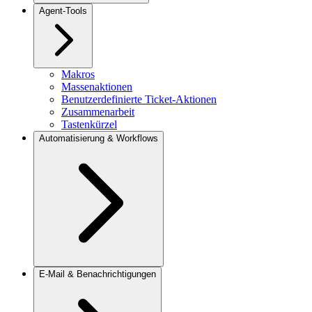
Agent-Tools
Makros
Massenaktionen
Benutzerdefinierte Ticket-Aktionen
Zusammenarbeit
Tastenkürzel
Automatisierung & Workflows
E-Mail & Benachrichtigungen