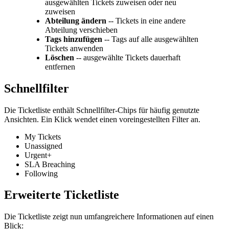
ausgewählten Tickets zuweisen oder neu
zuweisen
Abteilung ändern
-- Tickets in eine andere
Abteilung verschieben
Tags hinzufügen
-- Tags auf alle ausgewählten
Tickets anwenden
Löschen
-- ausgewählte Tickets dauerhaft
entfernen
Schnellfilter
Die Ticketliste enthält Schnellfilter-Chips für häufig genutzte
Ansichten. Ein Klick wendet einen voreingestellten Filter an.
My Tickets
Unassigned
Urgent+
SLA Breaching
Following
Erweiterte Ticketliste
Die Ticketliste zeigt nun umfangreichere Informationen auf einen
Blick: