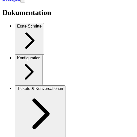
Dokumentation
Erste Schritte
Konfiguration
Tickets & Konversationen