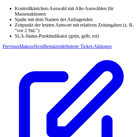
Kontrollkästchen-Auswahl mit Alle-Auswählen für
Massenaktionen
Spalte mit dem Namen des Anfragenden
Zeitpunkt der letzten Antwort mit relativen Zeitangaben (z. B.
"vor 2 Std.")
SLA-Status-Punktindikator (grün, gelb, rot)
Previous
Makros
Next
Benutzerdefinierte Ticket-Aktionen