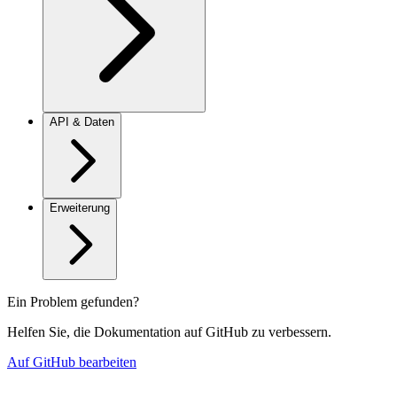
API & Daten
Erweiterung
Ein Problem gefunden?
Helfen Sie, die Dokumentation auf GitHub zu verbessern.
Auf GitHub bearbeiten