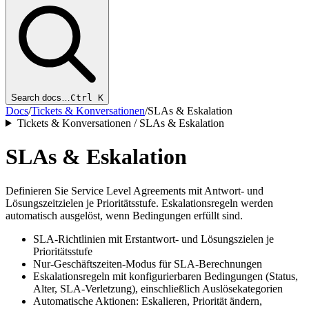
Search docs…
Ctrl K
Docs
/
Tickets & Konversationen
/
SLAs & Eskalation
Tickets & Konversationen / SLAs & Eskalation
SLAs & Eskalation
Definieren Sie Service Level Agreements mit Antwort- und
Lösungszeitzielen je Prioritätsstufe. Eskalationsregeln werden
automatisch ausgelöst, wenn Bedingungen erfüllt sind.
SLA-Richtlinien mit Erstantwort- und Lösungszielen je
Prioritätsstufe
Nur-Geschäftszeiten-Modus für SLA-Berechnungen
Eskalationsregeln mit konfigurierbaren Bedingungen (Status,
Alter, SLA-Verletzung), einschließlich Auslösekategorien
Automatische Aktionen: Eskalieren, Priorität ändern,