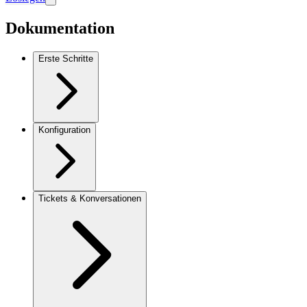
Dokumentation
Erste Schritte
Konfiguration
Tickets & Konversationen