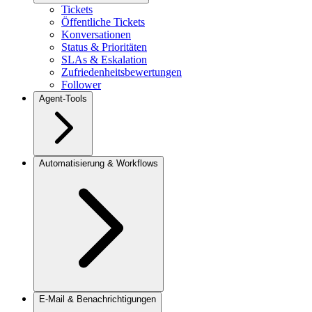
Tickets
Öffentliche Tickets
Konversationen
Status & Prioritäten
SLAs & Eskalation
Zufriedenheitsbewertungen
Follower
Agent-Tools
Automatisierung & Workflows
E-Mail & Benachrichtigungen