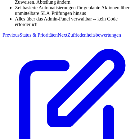
Zuweisen, Abteilung ändern
Zeitbasierte Automatisierungen für geplante Aktionen über
unmittelbare SLA-Prüfungen hinaus
Alles über das Admin-Panel verwaltbar -- kein Code
erforderlich
Previous
Status & Prioritäten
Next
Zufriedenheitsbewertungen