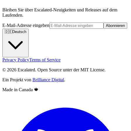
Bleiben Sie über Escalated-Neuigkeiten und Releases auf dem
Laufenden.
E-Mail-Adresse eingeben
Abonnieren
🇩🇪
Deutsch
Privacy Policy
Terms of Service
© 2026 Escalated. Open Source unter der MIT License.
Ein Projekt von
Brilliance Digital
.
Made in Canada
🍁