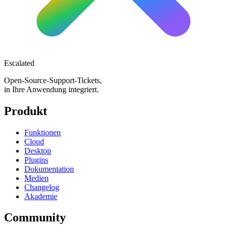
Escalated
Open-Source-Support-Tickets,
in Ihre Anwendung integriert.
Produkt
Funktionen
Cloud
Desktop
Plugins
Dokumentation
Medien
Changelog
Akademie
Community