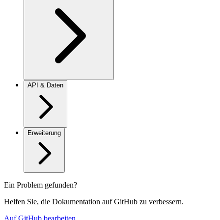
API & Daten
Erweiterung
Ein Problem gefunden?
Helfen Sie, die Dokumentation auf GitHub zu verbessern.
Auf GitHub bearbeiten