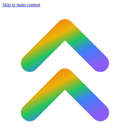
Skip to main content