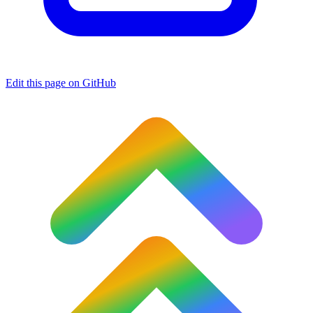
Edit this page on GitHub