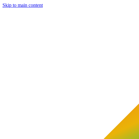
Skip to main content