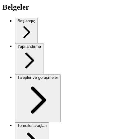
Belgeler
Başlangıç
Yapılandırma
Talepler ve görüşmeler
Temsilci araçları