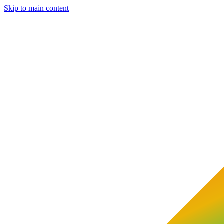
Skip to main content