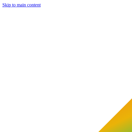
Skip to main content