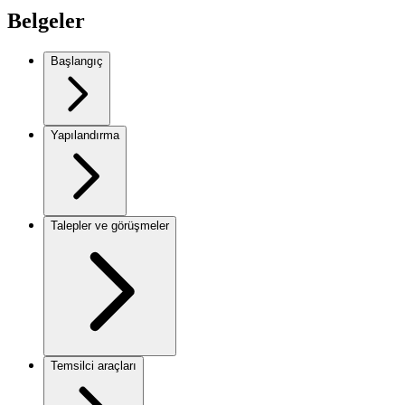
Belgeler
Başlangıç
Yapılandırma
Talepler ve görüşmeler
Temsilci araçları