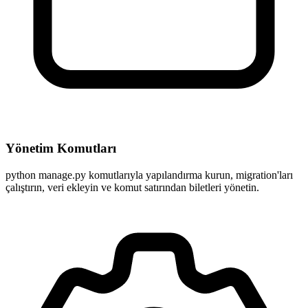
Yönetim Komutları
python manage.py komutlarıyla yapılandırma kurun, migration'ları
çalıştırın, veri ekleyin ve komut satırından biletleri yönetin.