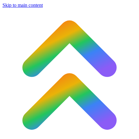
Skip to main content