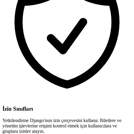
İzin Sınıfları
Yetkilendirme Django'nun izin çerçevesini kullanır. Biletlere ve
yönetim işlevlerine erişimi kontrol etmek için kullanıcılara ve
gruplara izinler atayın.