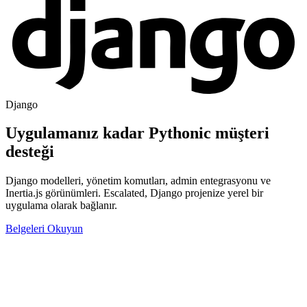
Django
Uygulamanız kadar
Pythonic
müşteri
desteği
Django modelleri, yönetim komutları, admin entegrasyonu ve
Inertia.js görünümleri. Escalated, Django projenize yerel bir
uygulama olarak bağlanır.
Belgeleri Okuyun