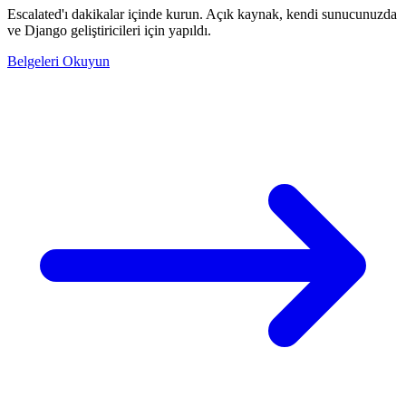
Escalated'ı dakikalar içinde kurun. Açık kaynak, kendi sunucunuzda
ve Django geliştiricileri için yapıldı.
Belgeleri Okuyun