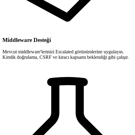
Middleware Desteği
Mevcut middleware'lerinizi Escalated görünümlerine uygulayın.
Kimlik doğrulama, CSRF ve kiracı kapsamı beklendiği gibi çalışır.