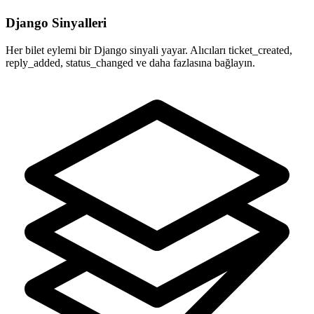
Django Sinyalleri
Her bilet eylemi bir Django sinyali yayar. Alıcıları ticket_created,
reply_added, status_changed ve daha fazlasına bağlayın.