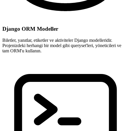
Django ORM Modeller
Biletler, yanıtlar, etiketler ve aktiviteler Django modelleridir.
Projenizdeki herhangi bir model gibi queryset'leri, yöneticileri ve
tam ORM'u kullanın.