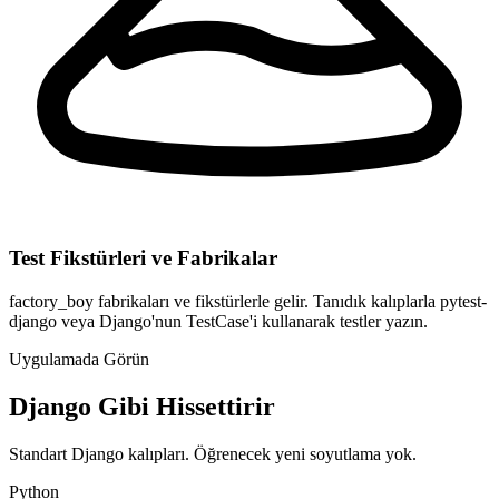
Test Fikstürleri ve Fabrikalar
factory_boy fabrikaları ve fikstürlerle gelir. Tanıdık kalıplarla pytest-
django veya Django'nun TestCase'i kullanarak testler yazın.
Uygulamada Görün
Django Gibi Hissettirir
Standart Django kalıpları. Öğrenecek yeni soyutlama yok.
Python