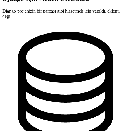
Django projenizin bir parçası gibi hissetmek için yapıldı, eklenti
değil.