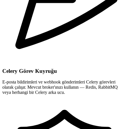
Celery Görev Kuyruğu
E-posta bildirimleri ve webhook gönderimleri Celery görevleri
olarak çalışır. Mevcut broker'ınızı kullanın — Redis, RabbitMQ
veya herhangi bir Celery arka ucu.