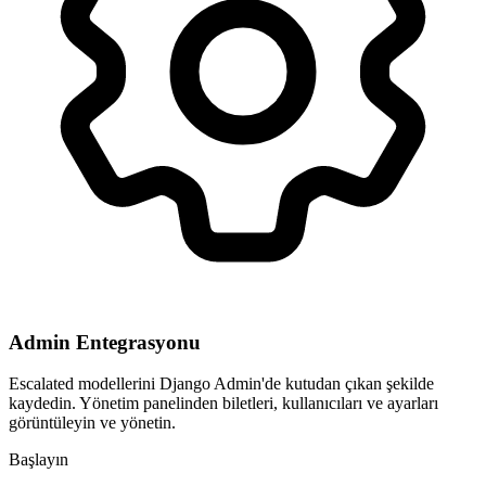
Admin Entegrasyonu
Escalated modellerini Django Admin'de kutudan çıkan şekilde
kaydedin. Yönetim panelinden biletleri, kullanıcıları ve ayarları
görüntüleyin ve yönetin.
Başlayın