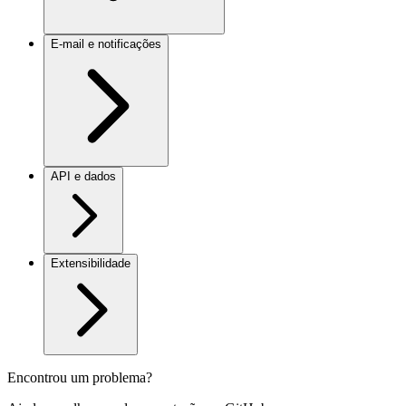
E-mail e notificações
API e dados
Extensibilidade
Encontrou um problema?