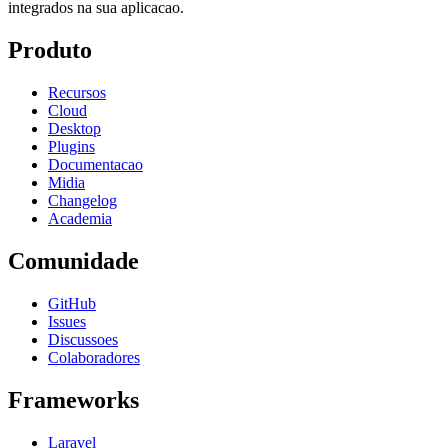
integrados na sua aplicacao.
Produto
Recursos
Cloud
Desktop
Plugins
Documentacao
Midia
Changelog
Academia
Comunidade
GitHub
Issues
Discussoes
Colaboradores
Frameworks
Laravel