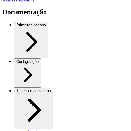
Documentação
Primeiros passos
Configuração
Tickets e conversas