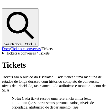
Search docs…
Ctrl K
Docs
/
Tickets e conversas
/
Tickets
Tickets e conversas / Tickets
Tickets
Tickets sao o nucleo do Escalated. Cada ticket e uma maquina de
estados de longa duracao com historico completo de conversas,
niveis de prioridade, rastreamento de atribuicao e monitoramento de
SLA.
Nota:
Cada ticket recebe uma referencia unica (ex.:
) e suporta status personalizados, niveis de
ESC-00001
prioridade, atribuicao de departamento, tags,