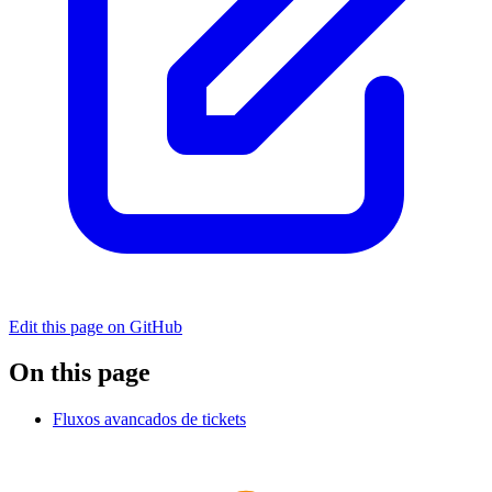
Edit this page on GitHub
On this page
Fluxos avancados de tickets