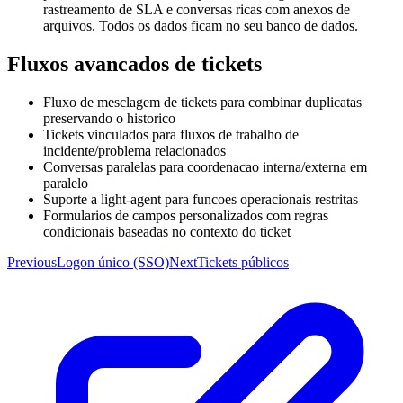
rastreamento de SLA e conversas ricas com anexos de
arquivos. Todos os dados ficam no seu banco de dados.
Fluxos avancados de tickets
Fluxo de mesclagem de tickets para combinar duplicatas
preservando o historico
Tickets vinculados para fluxos de trabalho de
incidente/problema relacionados
Conversas paralelas para coordenacao interna/externa em
paralelo
Suporte a light-agent para funcoes operacionais restritas
Formularios de campos personalizados com regras
condicionais baseadas no contexto do ticket
Previous
Logon único (SSO)
Next
Tickets públicos