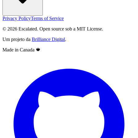
Privacy Policy
Terms of Service
© 2026 Escalated. Open source sob a MIT License.
Um projeto da
Brilliance Digital
.
Made in Canada
🍁