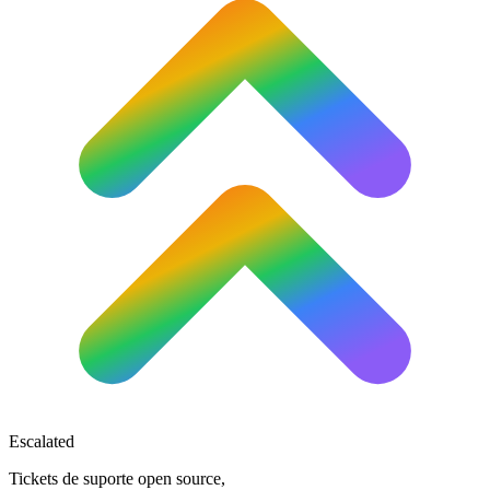
Escalated
Tickets de suporte open source,