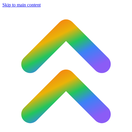
Skip to main content