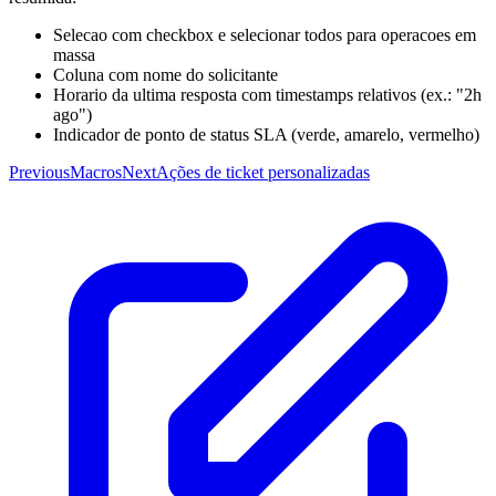
Selecao com checkbox e selecionar todos para operacoes em
massa
Coluna com nome do solicitante
Horario da ultima resposta com timestamps relativos (ex.: "2h
ago")
Indicador de ponto de status SLA (verde, amarelo, vermelho)
Previous
Macros
Next
Ações de ticket personalizadas