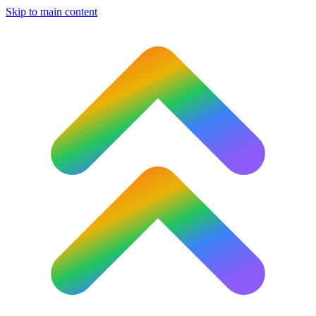
Skip to main content