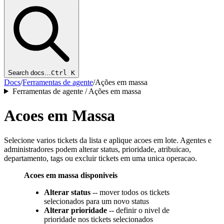
Search docs…
Ctrl K
Docs
/
Ferramentas de agente
/
Ações em massa
Ferramentas de agente / Ações em massa
Acoes em Massa
Selecione varios tickets da lista e aplique acoes em lote. Agentes e
administradores podem alterar status, prioridade, atribuicao,
departamento, tags ou excluir tickets em uma unica operacao.
Acoes em massa disponiveis
Alterar status
-- mover todos os tickets
selecionados para um novo status
Alterar prioridade
-- definir o nivel de
prioridade nos tickets selecionados