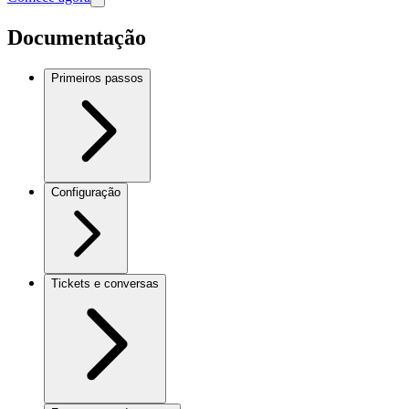
Documentação
Primeiros passos
Configuração
Tickets e conversas