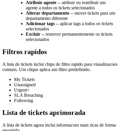
Atribuir agente
-- atribuir ou reatribuir um
agente a todos os tickets selecionados
Alterar departamento
-- mover tickets para um
departamento diferente
Adicionar tags
-- aplicar tags a todos os tickets
selecionados
Excluir
-- remover permanentemente os tickets
selecionados
Filtros rapidos
A lista de tickets inclui chips de filtro rapido para visualizacoes
comuns. Um clique aplica um filtro predefinido.
My Tickets
Unassigned
Urgent+
SLA Breaching
Following
Lista de tickets aprimorada
A lista de tickets agora inclui informacoes mais ricas de forma
resumida: