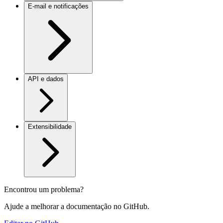
E-mail e notificações
API e dados
Extensibilidade
Encontrou um problema?
Ajude a melhorar a documentação no GitHub.