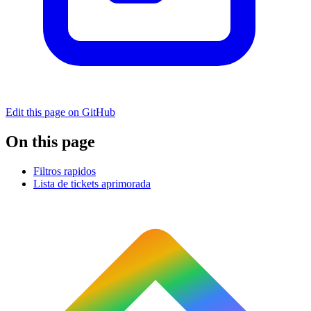
Edit this page on GitHub
On this page
Filtros rapidos
Lista de tickets aprimorada