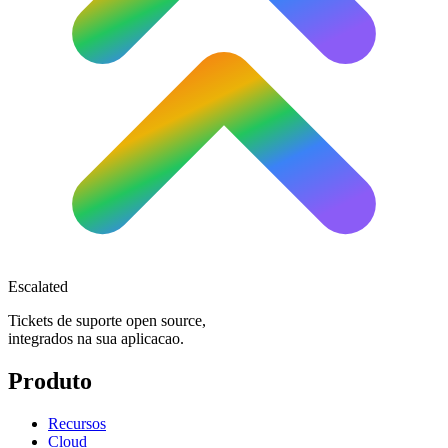
Escalated
Tickets de suporte open source,
integrados na sua aplicacao.
Produto
Recursos
Cloud