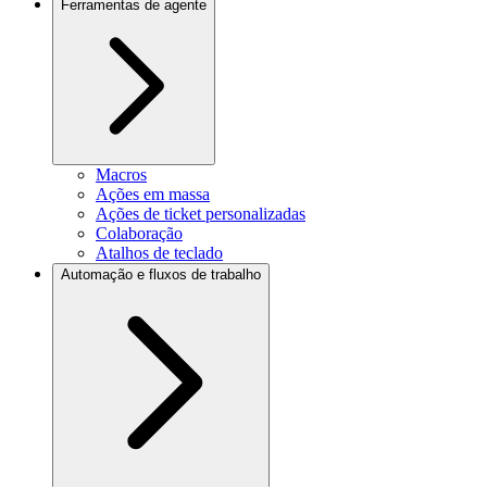
Ferramentas de agente
Macros
Ações em massa
Ações de ticket personalizadas
Colaboração
Atalhos de teclado
Automação e fluxos de trabalho