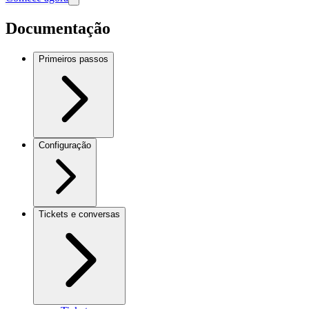
Documentação
Primeiros passos
Configuração
Tickets e conversas