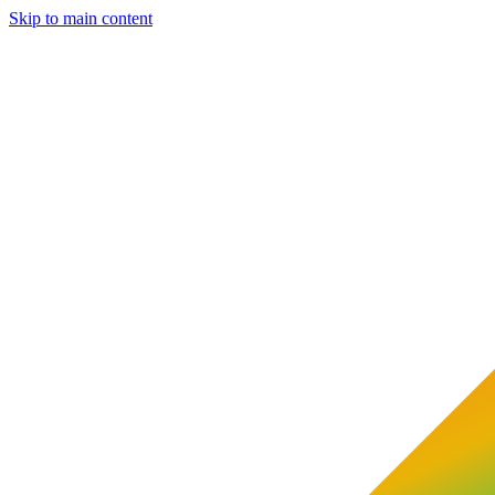
Skip to main content