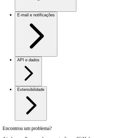
E-mail e notificações
API e dados
Extensibilidade
Encontrou um problema?