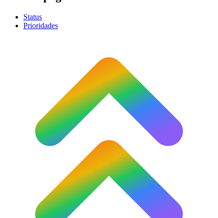
Status
Prioridades