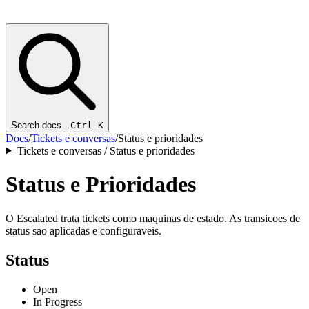
Search docs…
Ctrl K
Docs
/
Tickets e conversas
/
Status e prioridades
Tickets e conversas / Status e prioridades
Status e Prioridades
O Escalated trata tickets como maquinas de estado. As transicoes de
status sao aplicadas e configuraveis.
Status
Open
In Progress