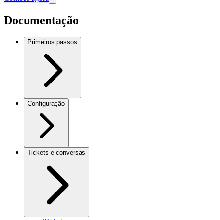
Documentação
Primeiros passos
Configuração
Tickets e conversas