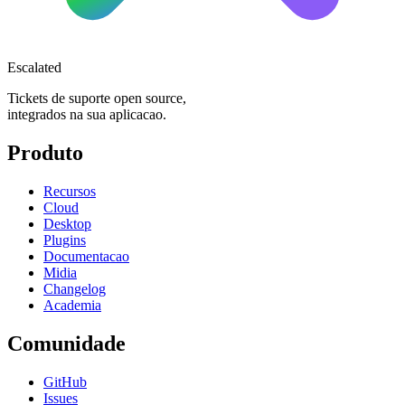
Escalated
Tickets de suporte open source,
integrados na sua aplicacao.
Produto
Recursos
Cloud
Desktop
Plugins
Documentacao
Midia
Changelog
Academia
Comunidade
GitHub
Issues