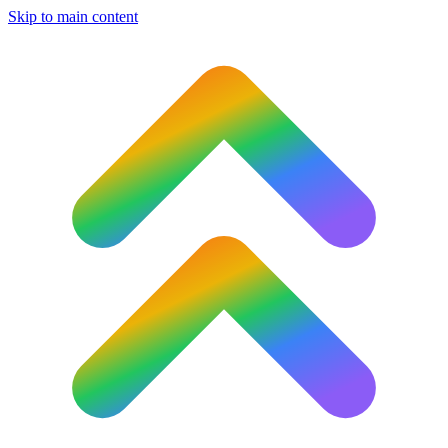
Skip to main content