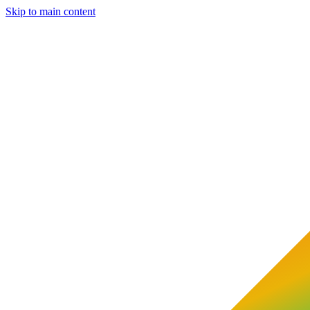
Skip to main content