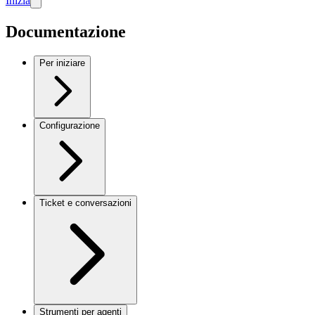
Inizia
Documentazione
Per iniziare
Configurazione
Ticket e conversazioni
Strumenti per agenti