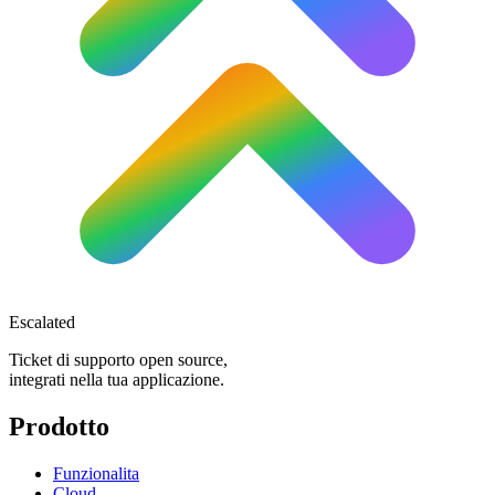
Escalated
Ticket di supporto open source,
integrati nella tua applicazione.
Prodotto
Funzionalita
Cloud