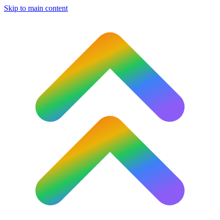
Skip to main content