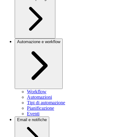
Automazione e workflow
Workflow
Automazioni
Tipi di automazione
Pianificazione
Eventi
Email e notifiche