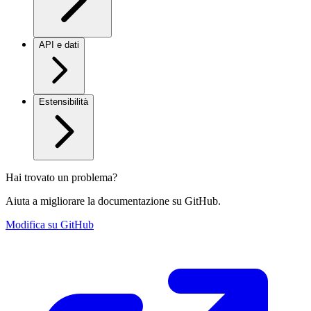
API e dati
Estensibilità
Hai trovato un problema?
Aiuta a migliorare la documentazione su GitHub.
Modifica su GitHub