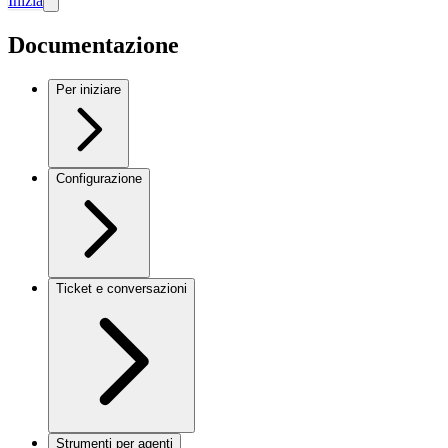
Inizia
Documentazione
Per iniziare
Configurazione
Ticket e conversazioni
Strumenti per agenti