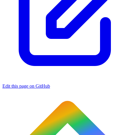
Edit this page on GitHub