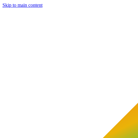
Skip to main content