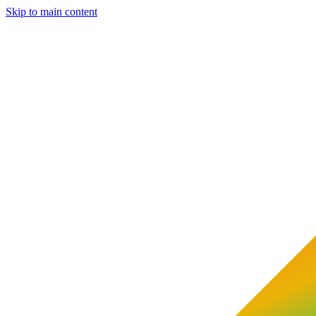
Skip to main content