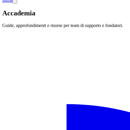
Inizia
Accademia
Guide, approfondimenti e risorse per team di supporto e fondatori.