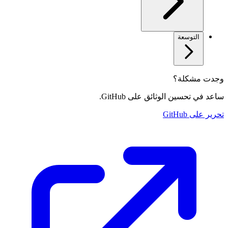
التوسعة
وجدت مشكلة؟
ساعد في تحسين الوثائق على GitHub.
تحرير على GitHub