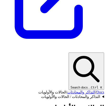
Search docs…
Ctrl K
Docs
/
التذاكر والمحادثات
/
الحالات والأولويات
التذاكر والمحادثات / الحالات والأولويات