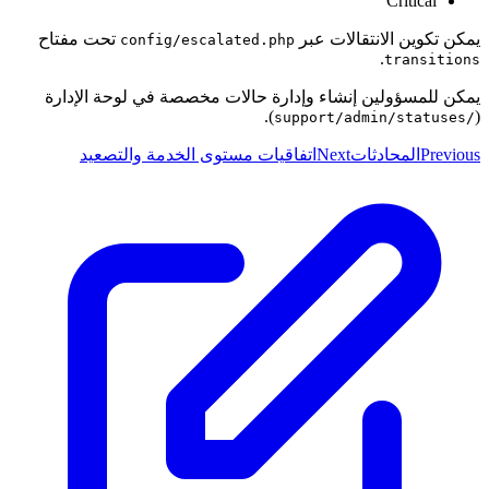
Critical
يمكن تكوين الانتقالات عبر
تحت مفتاح
config/escalated.php
.
transitions
يمكن للمسؤولين إنشاء وإدارة حالات مخصصة في لوحة الإدارة
).
(
/support/admin/statuses
Previous
المحادثات
Next
اتفاقيات مستوى الخدمة والتصعيد