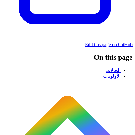
Edit this page on GitHub
On this page
الحالات
الأولويات