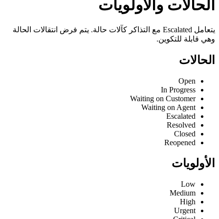
الحالات والأولويات
يتعامل Escalated مع التذاكر كآلات حالة. يتم فرض انتقالات الحالة
وهي قابلة للتكوين.
الحالات
Open
In Progress
Waiting on Customer
Waiting on Agent
Escalated
Resolved
Closed
Reopened
الأولويات
Low
Medium
High
Urgent