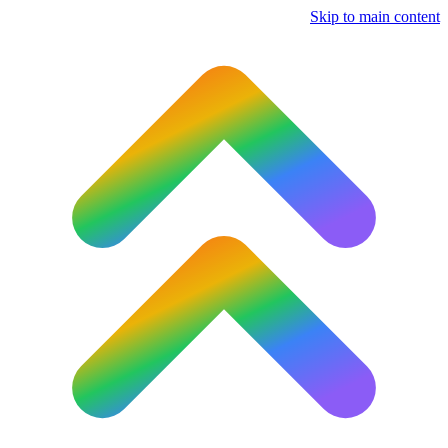
Skip to main content