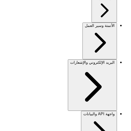
الأتمتة وسير العمل
البريد الإلكتروني والإشعارات
واجهة API والبيانات