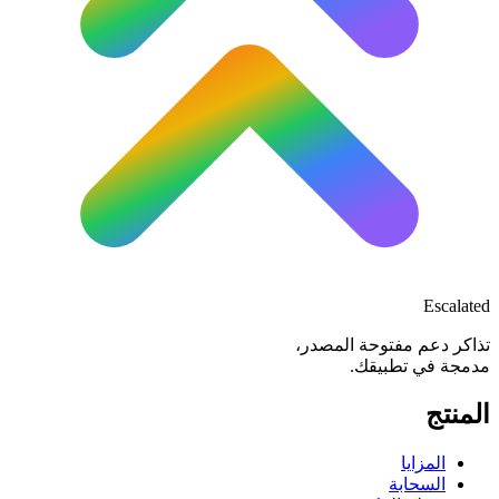
Escalated
تذاكر دعم مفتوحة المصدر،
مدمجة في تطبيقك.
المنتج
المزايا
السحابة