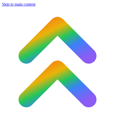
Skip to main content