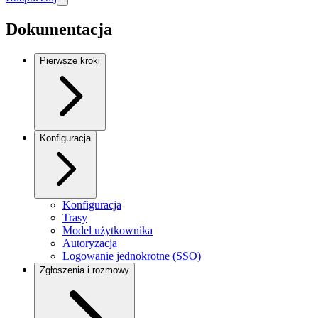
Dokumentacja
Pierwsze kroki
Konfiguracja
Konfiguracja
Trasy
Model użytkownika
Autoryzacja
Logowanie jednokrotne (SSO)
Zgłoszenia i rozmowy