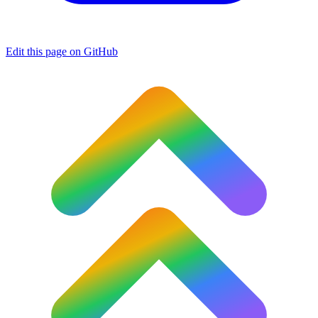
Edit this page on GitHub