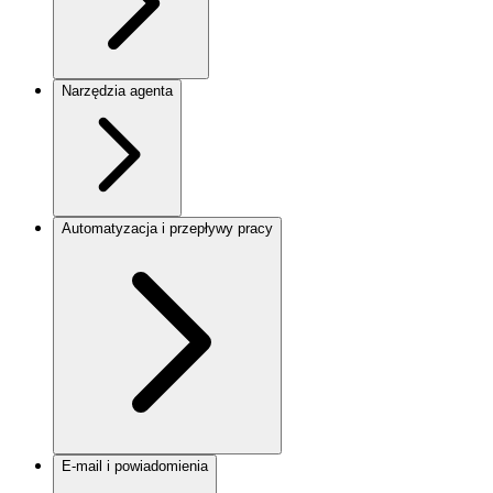
Narzędzia agenta
Automatyzacja i przepływy pracy
E-mail i powiadomienia