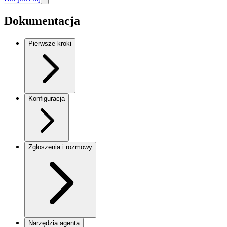
Dokumentacja
Pierwsze kroki
Konfiguracja
Zgłoszenia i rozmowy
Narzędzia agenta