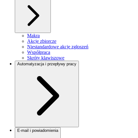
Makra
Akcje zbiorcze
Niestandardowe akcje zgłoszeń
Współpraca
Skróty klawiszowe
Automatyzacja i przepływy pracy
E-mail i powiadomienia