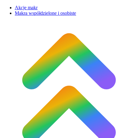
Akcje makr
Makra współdzielone i osobiste