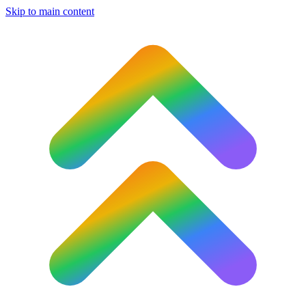
Skip to main content