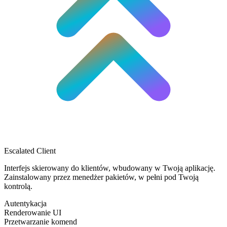
Escalated Client
Interfejs skierowany do klientów, wbudowany w Twoją aplikację.
Zainstalowany przez menedżer pakietów, w pełni pod Twoją
kontrolą.
Autentykacja
Renderowanie UI
Przetwarzanie komend