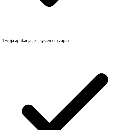
Twoja aplikacja jest systemem zapisu