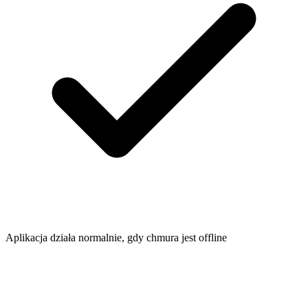
Aplikacja działa normalnie, gdy chmura jest offline