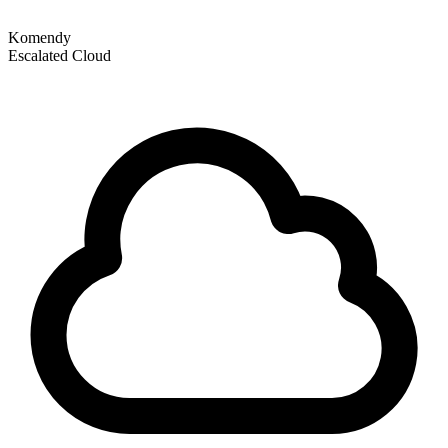
Komendy
Escalated Cloud