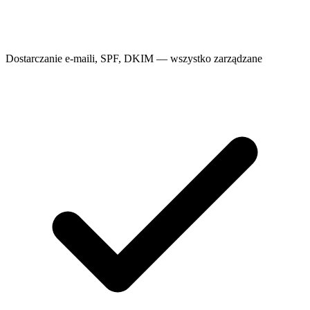
Dostarczanie e-maili, SPF, DKIM — wszystko zarządzane