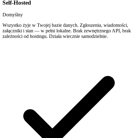
Self-Hosted
Domyślny
Wszystko żyje w Twojej bazie danych. Zgłoszenia, wiadomości,
załączniki i stan — w pełni lokalne. Brak zewnętrznego API, brak
zależności od hostingu. Działa wiecznie samodzielnie.