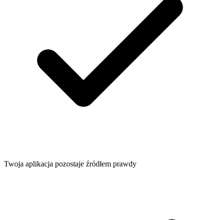
Twoja aplikacja pozostaje źródłem prawdy