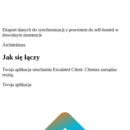
Eksport danych do synchronizacji z powrotem do self-hosted w
dowolnym momencie
Architektura
Jak się łączy
Twoja aplikacja uruchamia Escalated Client. Chmura zarządza
resztą.
Twoja aplikacja