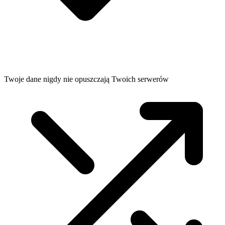
Twoje dane nigdy nie opuszczają Twoich serwerów