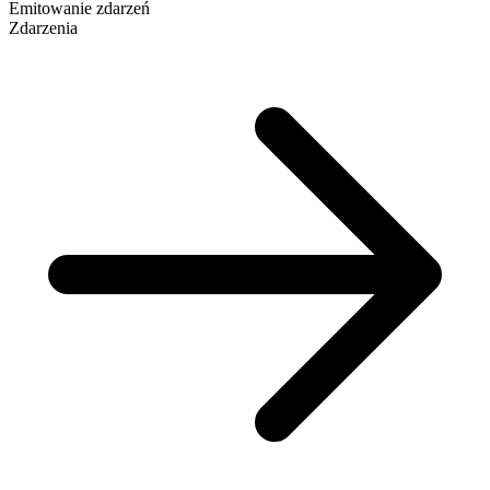
Emitowanie zdarzeń
Zdarzenia