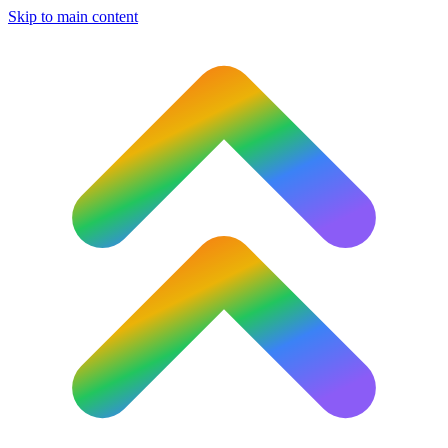
Skip to main content