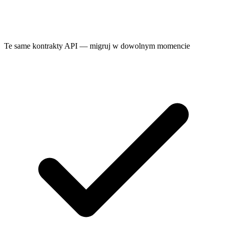
Te same kontrakty API — migruj w dowolnym momencie