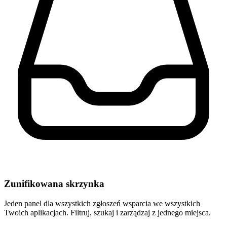
Zunifikowana skrzynka
Jeden panel dla wszystkich zgłoszeń wsparcia we wszystkich
Twoich aplikacjach. Filtruj, szukaj i zarządzaj z jednego miejsca.