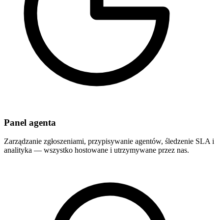
Panel agenta
Zarządzanie zgłoszeniami, przypisywanie agentów, śledzenie SLA i
analityka — wszystko hostowane i utrzymywane przez nas.