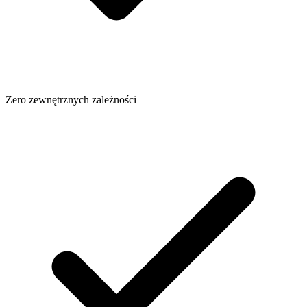
Zero zewnętrznych zależności