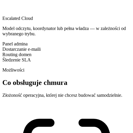
Escalated Cloud
Model odczytu, koordynator lub pełna władza — w zależności od
wybranego trybu.
Panel admina
Dostarczanie e-maili
Routing domen
Śledzenie SLA
Możliwości
Co obsługuje chmura
Złożoność operacyjna, której nie chcesz budować samodzielnie.