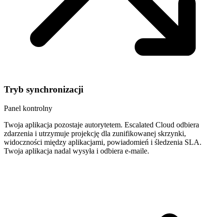
Tryb synchronizacji
Panel kontrolny
Twoja aplikacja pozostaje autorytetem. Escalated Cloud odbiera
zdarzenia i utrzymuje projekcję dla zunifikowanej skrzynki,
widoczności między aplikacjami, powiadomień i śledzenia SLA.
Twoja aplikacja nadal wysyła i odbiera e-maile.