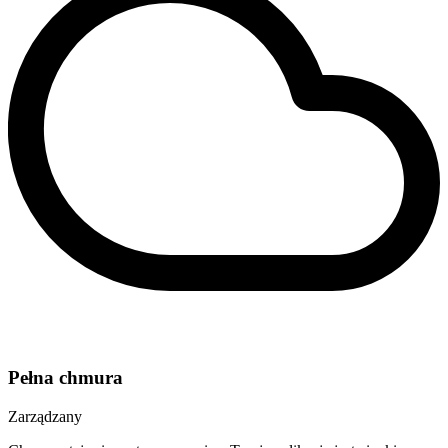
Pełna chmura
Zarządzany