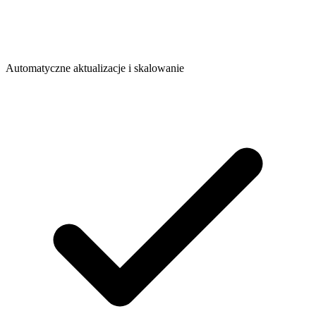
Automatyczne aktualizacje i skalowanie