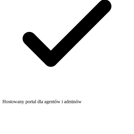
Hostowany portal dla agentów i adminów