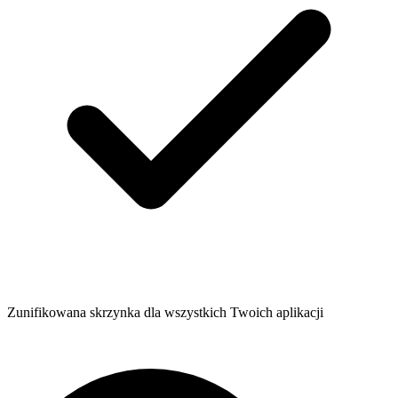
Zunifikowana skrzynka dla wszystkich Twoich aplikacji