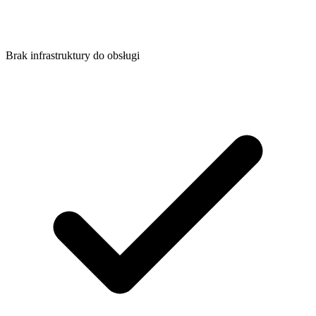
Brak infrastruktury do obsługi