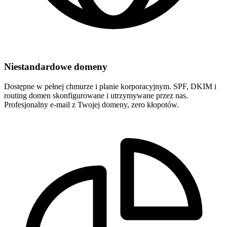
Niestandardowe domeny
Dostępne w pełnej chmurze i planie korporacyjnym. SPF, DKIM i
routing domen skonfigurowane i utrzymywane przez nas.
Profesjonalny e-mail z Twojej domeny, zero kłopotów.