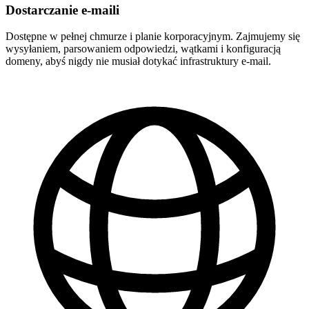
Dostarczanie e-maili
Dostępne w pełnej chmurze i planie korporacyjnym. Zajmujemy się
wysyłaniem, parsowaniem odpowiedzi, wątkami i konfiguracją
domeny, abyś nigdy nie musiał dotykać infrastruktury e-mail.