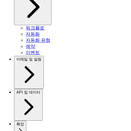
워크플로
자동화
자동화 유형
예약
이벤트
이메일 및 알림
API 및 데이터
확장