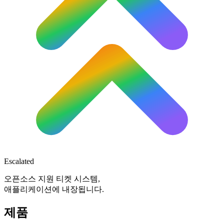
Escalated
오픈소스 지원 티켓 시스템,
애플리케이션에 내장됩니다.
제품