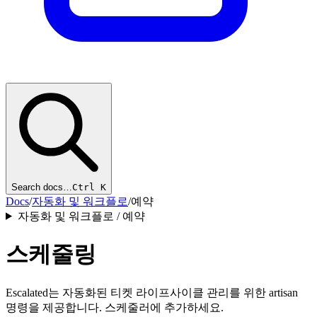
Search docs…
Ctrl K
Docs
/
자동화 및 워크플로
/
예약
자동화 및 워크플로 / 예약
스케줄링
Escalated는 자동화된 티켓 라이프사이클 관리를 위한 artisan
명령을 제공합니다. 스케줄러에 추가하세요.