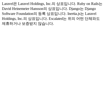
Laravel은 Laravel Holdings, Inc.의 상표입니다. Ruby on Rails는
David Heinemeier Hansson의 상표입니다. Django는 Django
Software Foundation의 등록 상표입니다. Inertia.js는 Laravel
Holdings, Inc.의 상표입니다. Escalated는 위의 어떤 단체와도
제휴하거나 보증받지 않습니다.