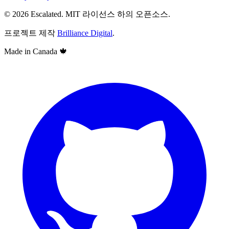
© 2026 Escalated. MIT 라이선스 하의 오픈소스.
프로젝트 제작
Brilliance Digital
.
Made in Canada
🍁