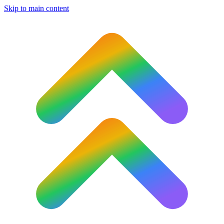
Skip to main content