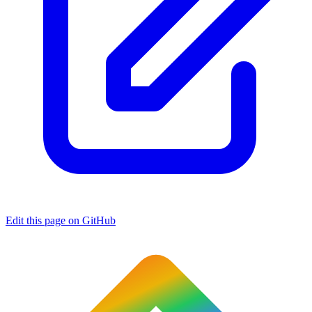
Edit this page on GitHub