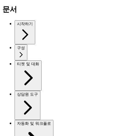
문서
시작하기
구성
티켓 및 대화
상담원 도구
자동화 및 워크플로