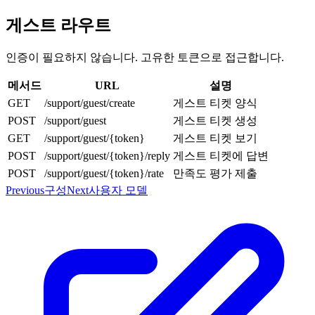
게스트 라우트
인증이 필요하지 않습니다. 고유한 토큰으로 접근합니다.
메서드
URL
설명
GET
/support/guest/create
게스트 티켓 양식
POST
/support/guest
게스트 티켓 생성
GET
/support/guest/{token}
게스트 티켓 보기
POST
/support/guest/{token}/reply
게스트 티켓에 답변
POST
/support/guest/{token}/rate
만족도 평가 제출
Previous
구성
Next
사용자 모델