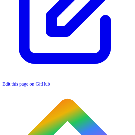
Edit this page on GitHub