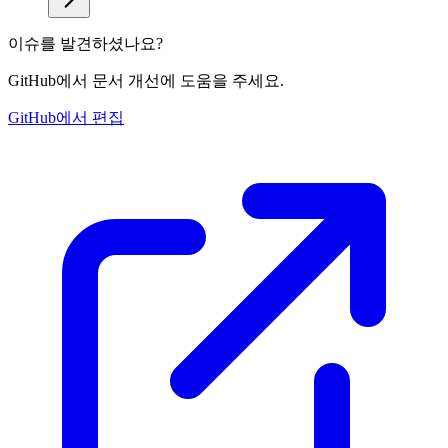
이슈를 발견하셨나요?
GitHub에서 문서 개선에 도움을 주세요.
GitHub에서 편집