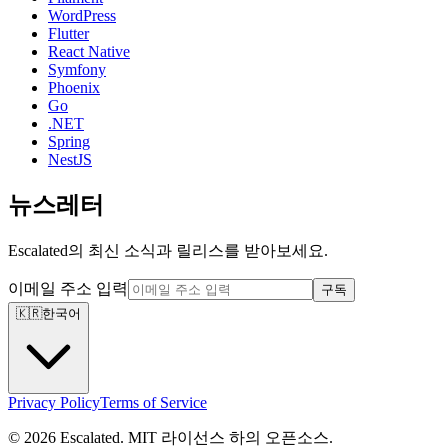
WordPress
Flutter
React Native
Symfony
Phoenix
Go
.NET
Spring
NestJS
뉴스레터
Escalated의 최신 소식과 릴리스를 받아보세요.
이메일 주소 입력
구독
🇰🇷
한국어
Privacy Policy
Terms of Service
© 2026 Escalated. MIT 라이선스 하의 오픈소스.