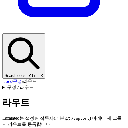
Search docs…
Ctrl K
Docs
/
구성
/
라우트
구성 / 라우트
라우트
Escalated는 설정된 접두사(기본값:
) 아래에 세 그룹
/support
의 라우트를 등록합니다.