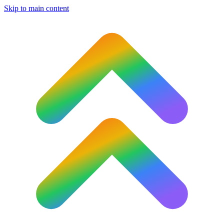
Skip to main content