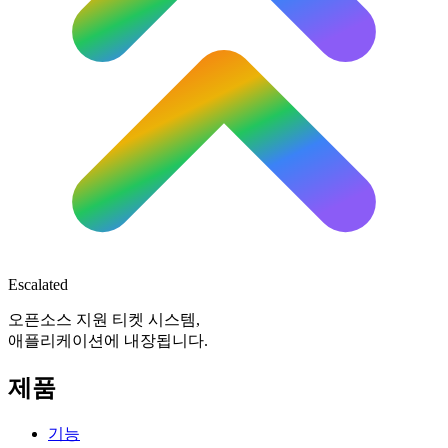
Escalated
오픈소스 지원 티켓 시스템,
애플리케이션에 내장됩니다.
제품
기능