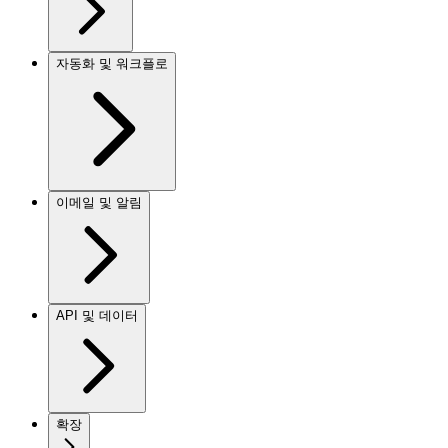
자동화 및 워크플로
이메일 및 알림
API 및 데이터
확장