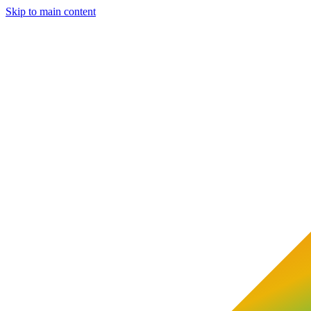
Skip to main content