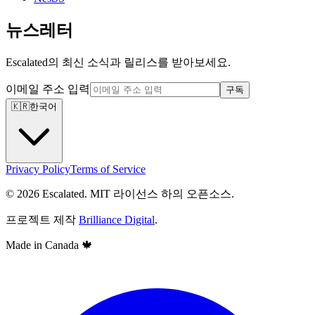
뉴스레터
Escalated의 최신 소식과 릴리스를 받아보세요.
이메일 주소 입력
구독
🇰🇷
한국어
Privacy Policy
Terms of Service
© 2026 Escalated. MIT 라이선스 하의 오픈소스.
프로젝트 제작
Brilliance Digital
.
Made in Canada
🍁