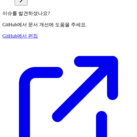
이슈를 발견하셨나요?
GitHub에서 문서 개선에 도움을 주세요.
GitHub에서 편집