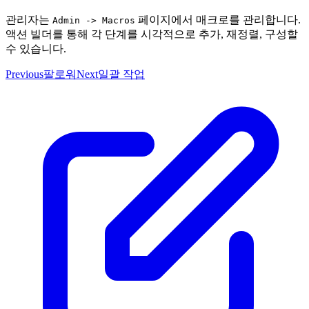
관리자는
페이지에서 매크로를 관리합니다.
Admin -> Macros
액션 빌더를 통해 각 단계를 시각적으로 추가, 재정렬, 구성할
수 있습니다.
Previous
팔로워
Next
일괄 작업