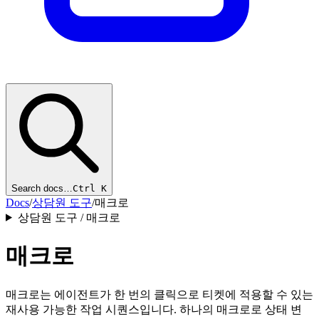
Search docs…
Ctrl K
Docs
/
상담원 도구
/
매크로
상담원 도구 / 매크로
매크로
매크로는 에이전트가 한 번의 클릭으로 티켓에 적용할 수 있는
재사용 가능한 작업 시퀀스입니다. 하나의 매크로로 상태 변