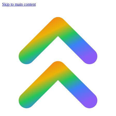
Skip to main content