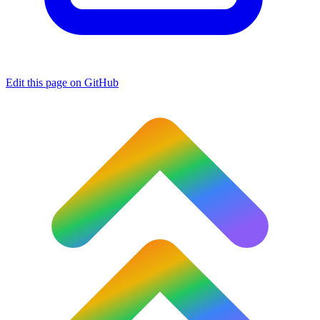
Edit this page on GitHub