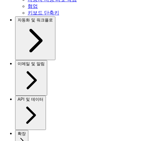
협업
키보드 단축키
자동화 및 워크플로
이메일 및 알림
API 및 데이터
확장