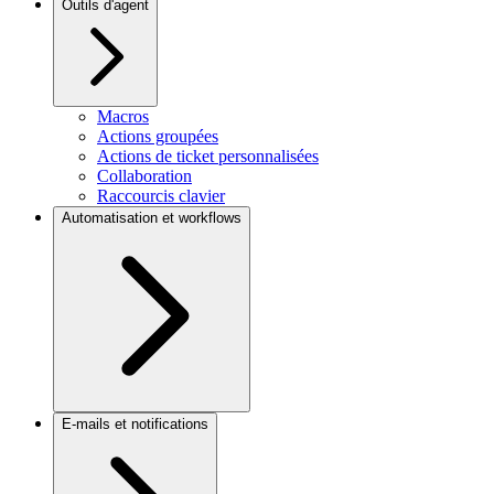
Outils d'agent
Macros
Actions groupées
Actions de ticket personnalisées
Collaboration
Raccourcis clavier
Automatisation et workflows
E-mails et notifications