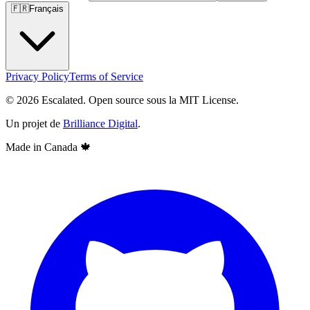
🇫🇷
Français
Privacy Policy
Terms of Service
© 2026 Escalated. Open source sous la MIT License.
Un projet de
Brilliance Digital
.
Made in Canada
🍁