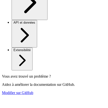
API et données
Extensibilité
Vous avez trouvé un problème ?
Aidez à améliorer la documentation sur GitHub.
Modifier sur GitHub