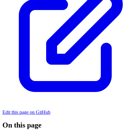
Edit this page on GitHub
On this page