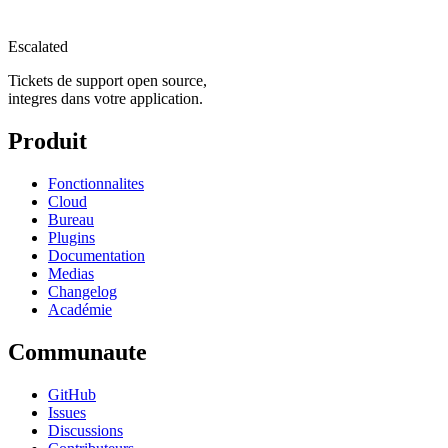
Escalated
Tickets de support open source,
integres dans votre application.
Produit
Fonctionnalites
Cloud
Bureau
Plugins
Documentation
Medias
Changelog
Académie
Communaute
GitHub
Issues
Discussions