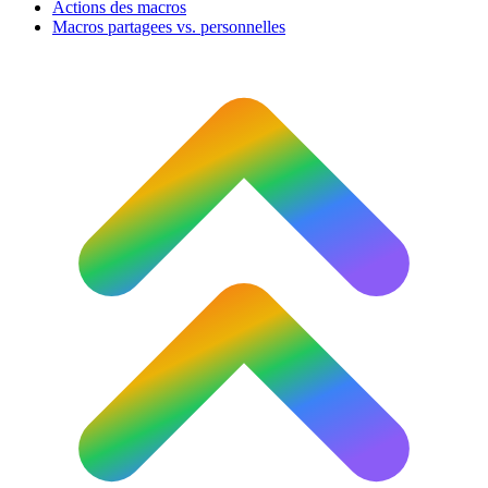
Actions des macros
Macros partagees vs. personnelles