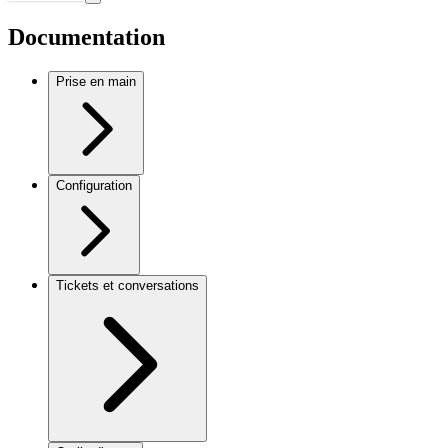
Documentation
Prise en main
Configuration
Tickets et conversations