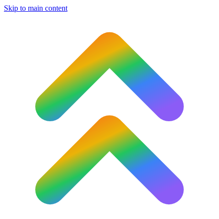
Skip to main content