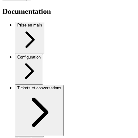
Documentation
Prise en main
Configuration
Tickets et conversations